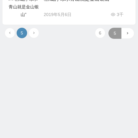
2019年5月6日
3千
5
6