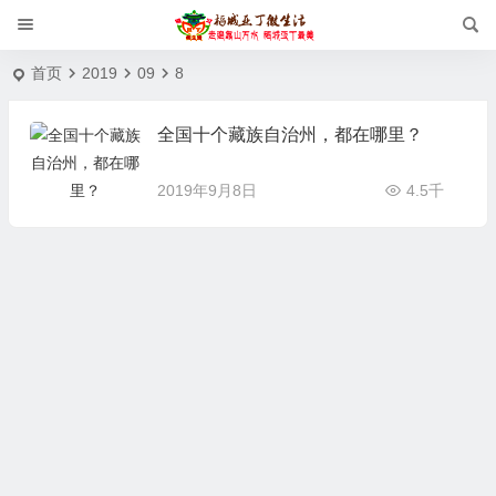
首页
2019
09
8
全国十个藏族自治州，都在哪里？
2019年9月8日
4.5千