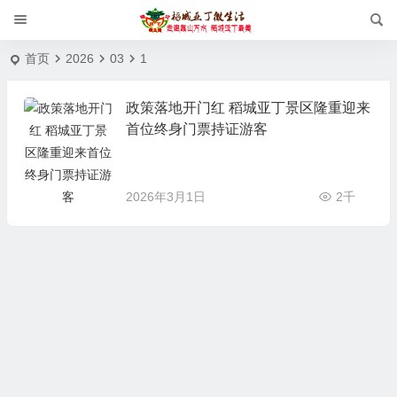
首页
2026
03
1
政策落地开门红 稻城亚丁景区隆重迎来
首位终身门票持证游客
2026年3月1日
2千