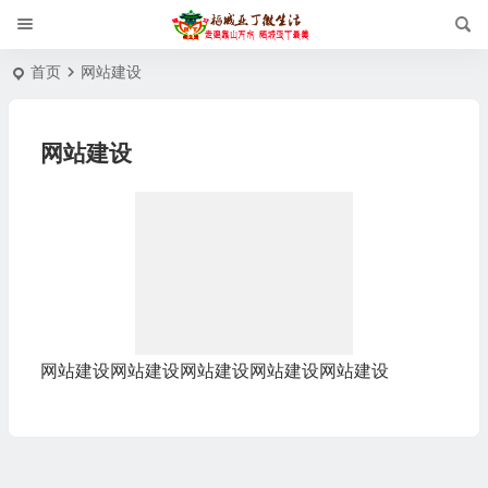
首页
网站建设
网站建设
网站建设网站建设网站建设网站建设网站建设