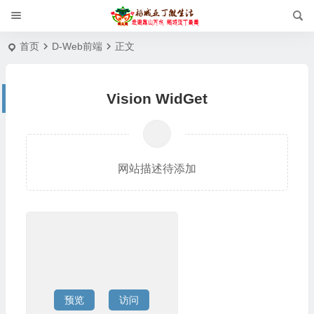
首页
D-Web前端
正文
Vision WidGet
网站描述待添加
预览
访问