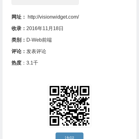
网址：
http://visionwidget.com/
收录：
2016年11月18日
类别：
D-Web前端
评论：
发表评论
热度
：3.1千
访问