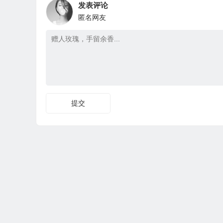
发表评论
匿名网友
提交