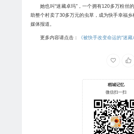
她也叫“迷藏卓玛”，一个拥有120多万粉丝
助整个村卖了30多万元的虫草，成为快手幸福乡
媒体报道。
更多内容请点击：
《被快手改变命运的“迷藏
稻城记忆
微信扫一扫