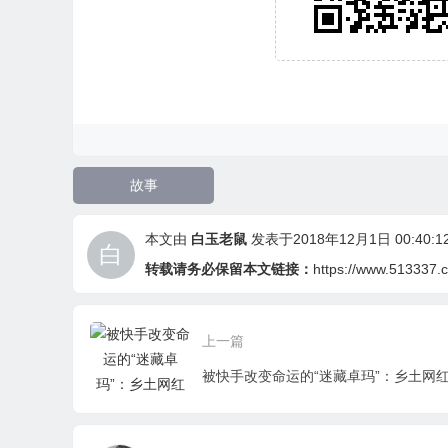
故事
本文由
白玉老鼠
发表于2018年12月1日 00:40:1
转载请务必保留本文链接：
https://www.513337.
上一篇