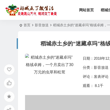
网站首页
稻城
首页
影音放送
稻城赤土乡的“迷藏卓玛”格绒卓姆，
稻城赤土乡的“迷藏卓玛”格
日期：2018年12月
分类：
影音放送
评论：
发表评论
观看： 8.1千