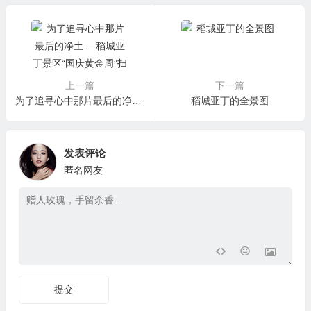
上一篇
下一篇
为了追寻心中那片最后的净土 —稻城亚丁景区“国庆黄金周”扫描
稻城亚丁的全景图
发表评论
匿名网友
提交