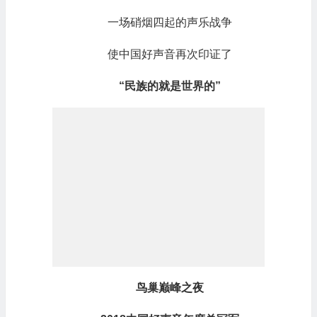
一场硝烟四起的声乐战争
使中国好声音再次印证了
“民族的就是世界的”
鸟巢巅峰之夜