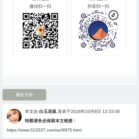
微信扫一扫
抖音扫一扫
藏歌天地
本文由
白玉老鼠
发表于2018年10月8日 13:33:08
转载请务必保留本文链接：
https://www.513337.com/av/9975.html