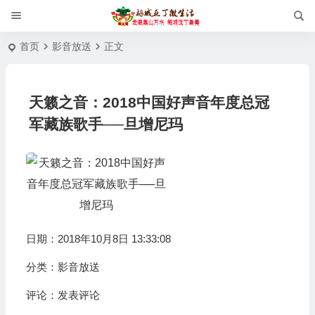
首页
影音放送
正文
天籁之音：2018中国好声音年度总冠
军藏族歌手──旦增尼玛
日期：2018年10月8日 13:33:08
分类：
影音放送
评论：
发表评论