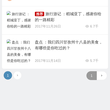
旅行游记 ：稻城亚丁，感谢你给
推荐
的一路精彩
2017年11月26日
6.7千
盘点 ：我们四川甘孜州十八县的美食，
有哪些是你吃过的？
2017年11月14日
5.7千
1