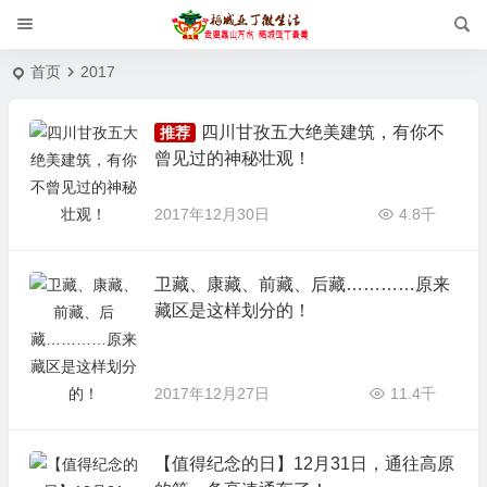
首页
2017
四川甘孜五大绝美建筑，有你不
推荐
曾见过的神秘壮观！
2017年12月30日
4.8千
卫藏、康藏、前藏、后藏…………原来
藏区是这样划分的！
2017年12月27日
11.4千
【值得纪念的日】12月31日，通往高原