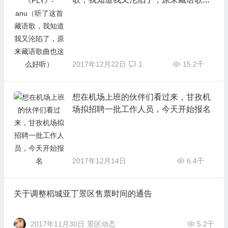
也这么好听）
2017年12月22日
1
15.2千
想在机场上班的伙伴们看过来，甘孜机
场拟招聘一批工作人员，今天开始报名
2017年12月14日
6.4千
关于调整稻城亚丁景区售票时间的通告
2017年11月30日
景区动态
5.2千