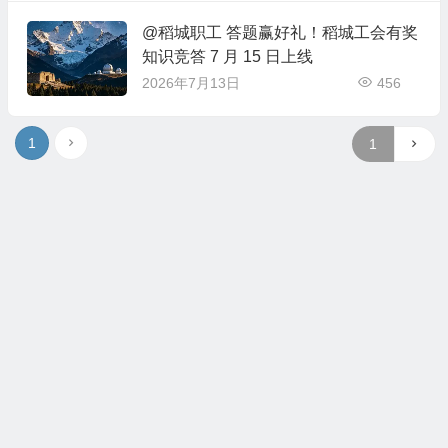
@稻城职工 答题赢好礼！稻城工会有奖
知识竞答 7 月 15 日上线
2026年7月13日
456
1