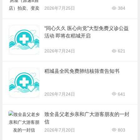
2026年7月25日
384
“同心久久 医心向党”大型免费义诊公益
活动 即将在稻城开启
2026年7月24日
621
稻城县全民免费肺结核筛查告知书
2026年7月24日
641
致全县父老乡亲和广大游客朋友的一封
信
2026年7月20日
803