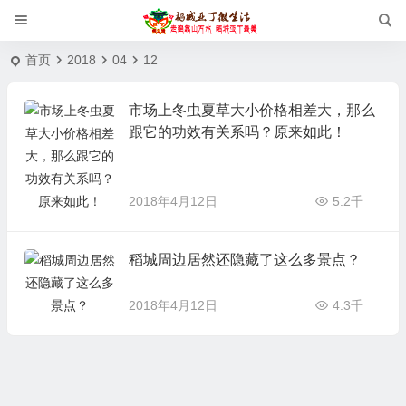
首页
2018
04
12
市场上冬虫夏草大小价格相差大，那么
跟它的功效有关系吗？原来如此！
2018年4月12日
5.2千
稻城周边居然还隐藏了这么多景点？
2018年4月12日
4.3千