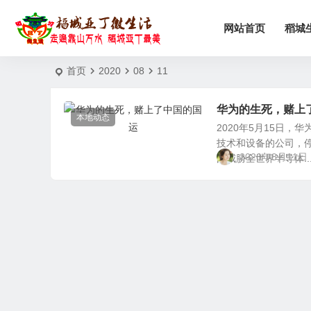
网站首页
稻城
首页
2020
08
11
华为的生死，赌上
本地动态
2020年5月15日
技术和设备的公司，停
2020年8月11日
国威胁全世界半导体..