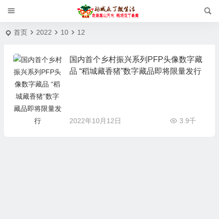
首页
2022
10
12
国内首个乡村振兴系列PFP头像数字藏
品 “稻城藏香猪”数字藏品即将限量发行
2022年10月12日
3.9千