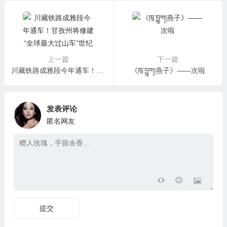
上一篇
下一篇
川藏铁路成雅段今年通车！甘孜州将修建“全球最大过山车”世纪工程！
《ཁུ་བྱུག།燕子》——次啦
发表评论
匿名网友
提交