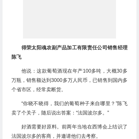
得荣太阳魂农副产品加工有限责任公司销售经理
陈飞
他说：这款葡萄酒现在年产100多吨，大概30多
万瓶，销售额达到3000多万人民币，已销售到国内多
个省市区，经常卖断货。
“你晓不晓得，我们的葡萄种子来自哪里？”陈飞
卖了个关子，随后说出答案：“法国波尔多。”
好酒需要好原料。前两年当地在西博会上结识了
法国波尔多的客商，并邀请他们去考察。