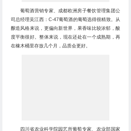
葡萄酒营销专家、成都欧洲房子餐饮管理集团公
司总经理吴江西：C-47葡萄酒的葡萄选得很精致。从
酿造风格来说，更偏向新世界，果香味比较浓郁，酸
度平衡很好。整体来说，现在还处在一个成熟期，再
在橡木桶里存放几个月，品质会更好。
四川省农业科学院园艺所葡萄专家、农业部国家