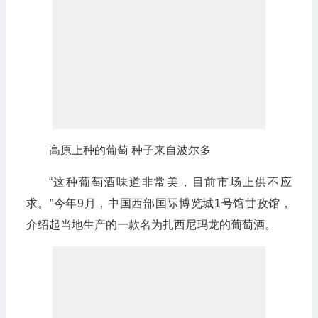
高原上种的葡萄 种子来自波尔多
“这种葡萄酒味道非常美，目前市场上供不应
求。”今年9月，中国西部国际博览城1号馆甘孜馆，
介绍起当地生产的一款名为扎西尼玛龙的葡萄酒。