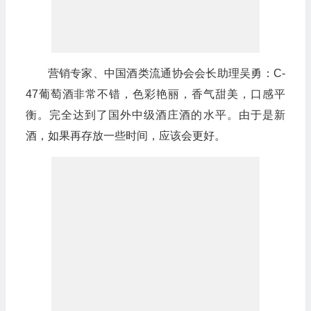
营销专家、中国酒类流通协会会长助理吴勇：C-
47葡萄酒非常不错，色彩艳丽，香气甜美，口感平
衡。完全达到了国外中级酒庄酒的水平。由于是新
酒，如果再存放一些时间，应该会更好。