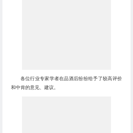
各位行业专家学者在品酒后纷纷给予了较高评价
和中肯的意见、建议。