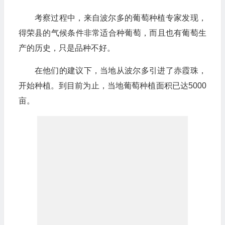
考察过程中，来自波尔多的葡萄种植专家发现，
得荣县的气候条件非常适合种葡萄，而且也有葡萄生
产的历史，只是品种不好。
在他们的建议下，当地从波尔多引进了赤霞珠，
开始种植。到目前为止，当地葡萄种植面积已达5000
亩。