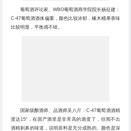
葡萄酒评论家、WBO葡萄酒商学院院长杨征建：
C-47葡萄酒酒体偏重，颜色比较浓郁，橡木桶果香味
比较明显，平衡感不错。
国家级酿酒师、品酒师吴八斤：C-47葡萄酒酒精
度达15°，在国产酒里是非常高的酒度了，但闻不出
酒精刺鼻的味道，说明原料是充分成熟的。颜色是深