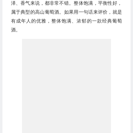
泽、香气来说，都非常不错。整体饱满，平衡性好，
属于典型的高山葡萄酒。如果用一句话来评价，就是
有成年人的优雅，整体饱满、浓郁的一款经典葡萄
酒。