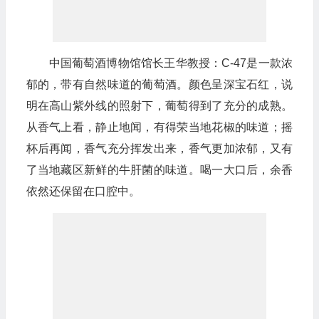
中国葡萄酒博物馆馆长王华教授：C-47是一款浓
郁的，带有自然味道的葡萄酒。颜色呈深宝石红，说
明在高山紫外线的照射下，葡萄得到了充分的成熟。
从香气上看，静止地闻，有得荣当地花椒的味道；摇
杯后再闻，香气充分挥发出来，香气更加浓郁，又有
了当地藏区新鲜的牛肝菌的味道。喝一大口后，余香
依然还保留在口腔中。