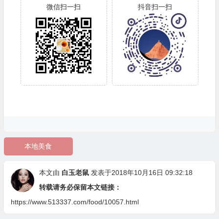
微信扫一扫
抖音扫一扫
本地美食
本文由
白玉老鼠
发表于2018年10月16日 09:32:18
转载请务必保留本文链接：
https://www.513337.com/food/10057.html