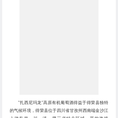
"扎西尼玛龙"高原有机葡萄酒得益于得荣县独特
的气候环境，得荣县位于四川省甘孜州西南端金沙江