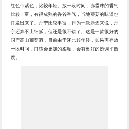
红色带紫色，比较年轻。放一段时间，赤霞珠的香气
比较丰富，有很成熟的香谷香气，当地蘑菇的味道也
挥发出来了。丹宁比较丰富，作为一款新酒来说，丹
宁还算不上细腻，但还是很不错了。这是一款很好的
国产高山葡萄酒，目前由于还比较年轻，如果再存放
一段时间，口感会更加的柔顺，会有更好的协调平衡
度。