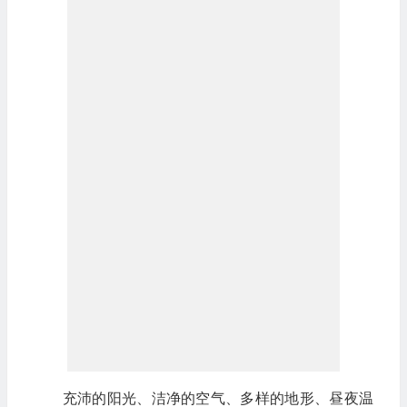
充沛的阳光、洁净的空气、多样的地形、昼夜温