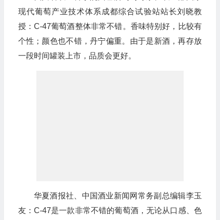
现代葡萄产业技术体系成都综合试验站站长刘晓教
授：C-47葡萄酒整体非常不错。香味特别好，比较有
个性；颜色也不错，丹宁偏重。由于是新酒，再存放
一段时间罐装上市，品质会更好。
华夏酒报社、中国酒业新闻网常务副总编辑李玉
友：C-47是一款非常不错的葡萄酒，无论从口感、色