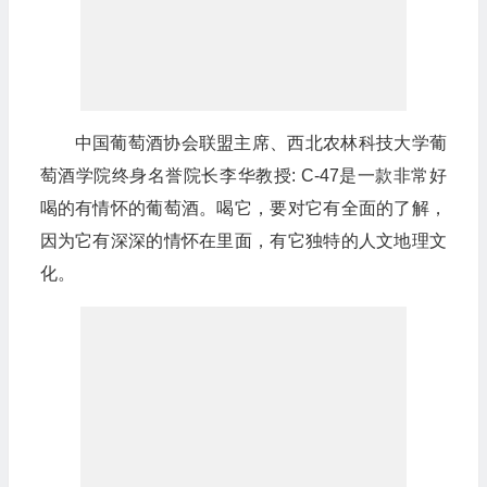
中国葡萄酒协会联盟主席、西北农林科技大学葡
萄酒学院终身名誉院长李华教授: C-47是一款非常好
喝的有情怀的葡萄酒。喝它，要对它有全面的了解，
因为它有深深的情怀在里面，有它独特的人文地理文
化。