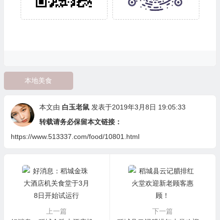
本地美食
本文由
白玉老鼠
发表于2019年3月8日 19:05:33
转载请务必保留本文链接：
https://www.513337.com/food/10801.html
上一篇
下一篇