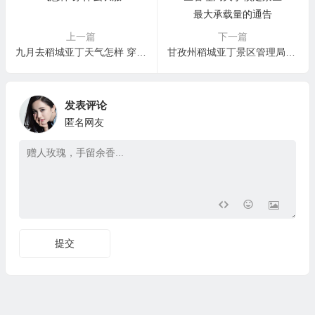
上一篇
下一篇
九月去稻城亚丁天气怎样 穿什么衣服
甘孜州稻城亚丁景区管理局关于核定景区最大承载量的通告
发表评论
匿名网友
提交