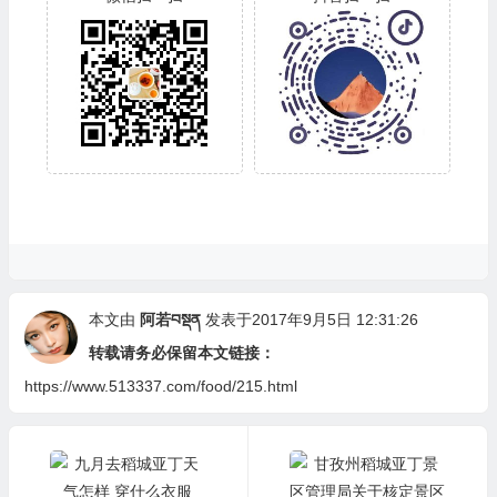
本文由
阿若བསྡན
发表于2017年9月5日 12:31:26
转载请务必保留本文链接：
https://www.513337.com/food/215.html