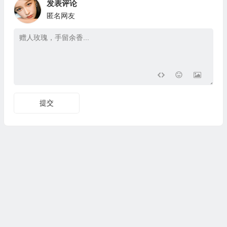
发表评论
匿名网友
提交