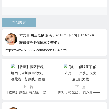
本地美食
本文由
白玉老鼠
发表于2018年8月10日 17:57:49
转载请务必保留本文链接：
https://www.513337.com/food/9554.html
上一篇
下一篇
【收藏】藏区行程地图（含川藏南北线、滇藏线、新藏线、西藏小环线、珠峰线）
你好，稻城亚丁 的八月—— 用脚步去丈量山的海拔