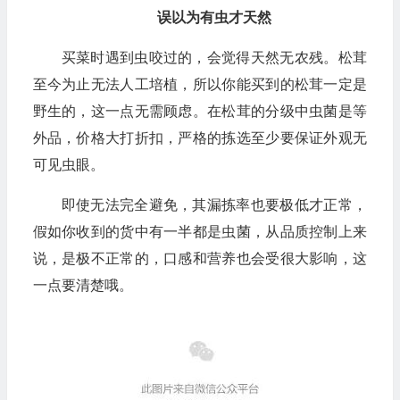
误以为有虫才天然
买菜时遇到虫咬过的，会觉得天然无农残。松茸
至今为止无法人工培植，所以你能买到的松茸一定是
野生的，这一点无需顾虑。在松茸的分级中虫菌是等
外品，价格大打折扣，严格的拣选至少要保证外观无
可见虫眼。
即使无法完全避免，其漏拣率也要极低才正常，
假如你收到的货中有一半都是虫菌，从品质控制上来
说，是极不正常的，口感和营养也会受很大影响，这
一点要清楚哦。