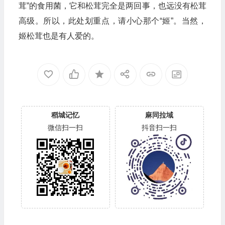
茸”的食用菌，它和松茸完全是两回事，也远没有松茸
高级。所以，此处划重点，请小心那个“姬”。当然，
姬松茸也是有人爱的。
稻城记忆
麻同拉域
微信扫一扫
抖音扫一扫