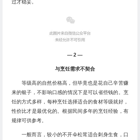
过才稳妥。
— 2 —
与烹饪需求不契合
等级高的自然价格高，但毕竟也是花自己辛苦赚
来的银子，不影响口感的情况下是可以省些钱的。烹
饪的方式多样，每种烹饪选择适合的食材等级就好，
性价比才是最优化的。根据民间多年的烹饪经验，有
规律可供参考。
一般而言，较小的不开伞松茸适合刺身生食，口