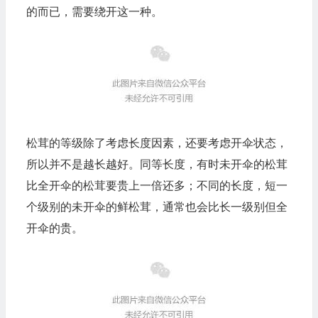
的而已，需要绕开这一种。
松茸的等级除了考虑长度因素，还要考虑开伞状态，
所以并不是越长越好。同等长度，有时未开伞的松茸
比全开伞的松茸要贵上一倍还多；不同的长度，短一
个级别的未开伞的鲜松茸，通常也会比长一级别但全
开伞的贵。