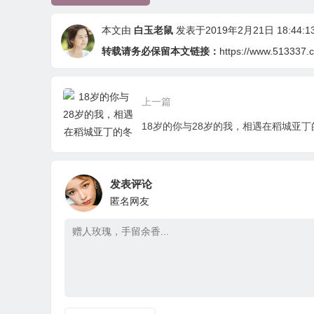
本文由
白玉老鼠
发表于2019年2月21日 18:44:1
转载请务必保留本文链接：
https://www.513337.c
上一篇
18岁的你与28岁的我，相遇在稻城亚丁
发表评论
匿名网友