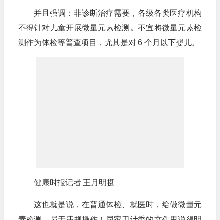
并且强调：非诊断治疗需要，各级各类医疗机构
不得针对儿童开展微量元素检测。不宜将微量元素检
测作为体检等普查项目，尤其是对 6 个月以下婴儿。
健康时报记者 王月明摄
这也就是说，在普通体检、就医时，给做微量元
素检测，属于违规操作！国家卫计委的文件里说得明