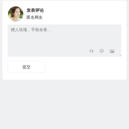
发表评论
匿名网友
提交