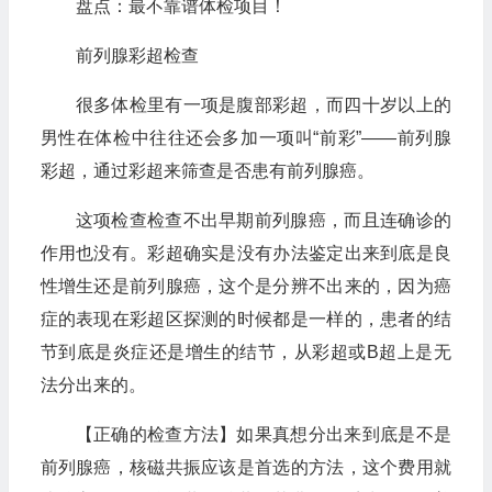
盘点：最不靠谱体检项目！
前列腺彩超检查
很多体检里有一项是腹部彩超，而四十岁以上的
男性在体检中往往还会多加一项叫“前彩”——前列腺
彩超，通过彩超来筛查是否患有前列腺癌。
这项检查检查不出早期前列腺癌，而且连确诊的
作用也没有。彩超确实是没有办法鉴定出来到底是良
性增生还是前列腺癌，这个是分辨不出来的，因为癌
症的表现在彩超区探测的时候都是一样的，患者的结
节到底是炎症还是增生的结节，从彩超或B超上是无
法分出来的。
【正确的检查方法】如果真想分出来到底是不是
前列腺癌，核磁共振应该是首选的方法，这个费用就