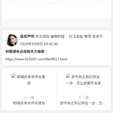
版权声明
本文源自
健康时报
，
白玉老鼠
整理 发表于
2018年9月8日 19:42:45
转载请务必保留本文链接：
https://www.513337.com/life/9617.html
上一篇
下一篇
稻城自来水停水通知
炒牛肉之前记得这一步，怎么炒都不会老