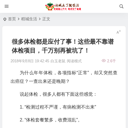
首页
稻城生活
正文
很多体检都是应付了事！这些最不靠谱
体检项目，千万别再被坑了！
2018年9月8日 19:42:45
白玉老鼠
阅读模式
2.6千
为什么年年体检，各项指标“正常”，却又突然查
出癌症？一查出来还是晚期？
说起体检，很多人都有下面这些感觉：
1. “检测过程不严谨，有病检测不出来”
2. “体检套餐繁多，收费混乱”。