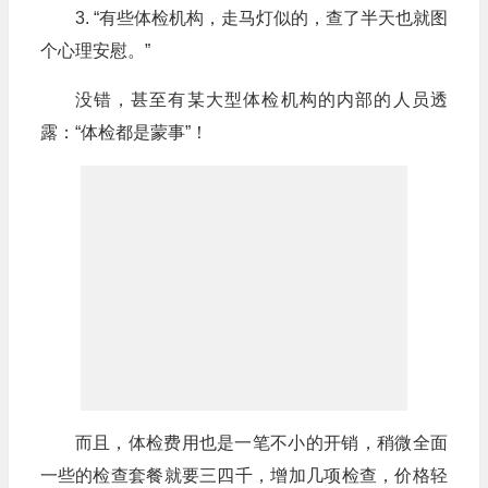
3. “有些体检机构，走马灯似的，查了半天也就图
个心理安慰。”
没错，甚至有某大型体检机构的内部的人员透
露：“体检都是蒙事”！
而且，体检费用也是一笔不小的开销，稍微全面
一些的检查套餐就要三四千，增加几项检查，价格轻