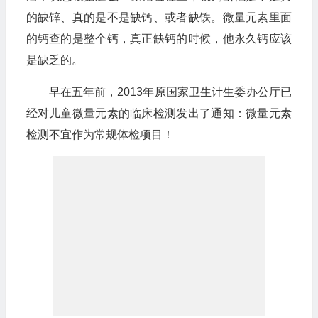
的缺锌、真的是不是缺钙、或者缺铁。微量元素里面
的钙查的是整个钙，真正缺钙的时候，他永久钙应该
是缺乏的。
早在五年前，2013年原国家卫生计生委办公厅已
经对儿童微量元素的临床检测发出了通知：微量元素
检测不宜作为常规体检项目！