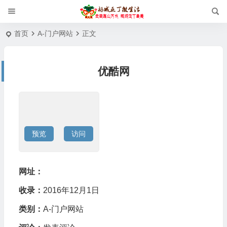
首页
A-门户网站
正文
优酷网
预览
访问
网址：
收录：
2016年12月1日
类别：
A-门户网站