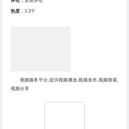
评论：
发表评论
热度
：3.3千
视频服务平台,提供视频播放,视频发布,视频搜索,
视频分享