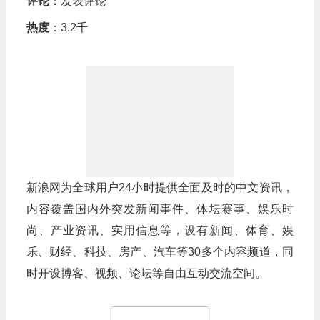
评论：
发表评论
热度
：3.2千
新浪网为全球用户24小时提供全面及时的中文资讯，
内容覆盖国内外突发新闻事件、体坛赛事、娱乐时
尚、产业资讯、实用信息等，设有新闻、体育、娱
乐、财经、科技、房产、汽车等30多个内容频道，同
时开设博客、视频、论坛等自由互动交流空间。