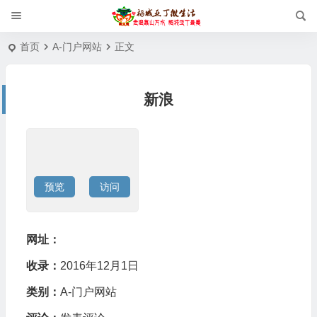
首页
A-门户网站
正文
新浪
预览
访问
网址：
收录：
2016年12月1日
类别：
A-门户网站