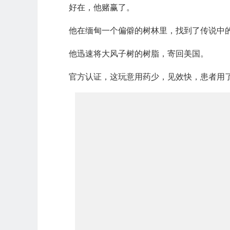
好在，他赌赢了。
他在缅甸一个偏僻的树林里，找到了传说中
他迅速将大风子树的树脂，寄回美国。
官方认证，这玩意用药少，见效快，患者用