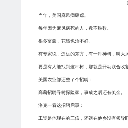
当年，美国麻风病肆虐。
每年因为麻风病死的人，数不胜数。
很多富豪，花钱也治不好。
有专家说，遥远的东方，有一种神树，叫大
要是有人能找到这种树，那就是开动联合收
美国农业部还整了个招聘：
高薪招聘寻树探险家，事成之后还有奖金。
洛克一看这招聘启事：
工资是他现在的三倍，还远在他乡没有领导