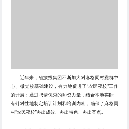
近年来，省旅投集团不断加大对麻格同村党群中
心、微党校基础建设，有力地促进了“农民夜校”工作
的开展；通过聘请优秀的师资力量，结合本地实际，
有针对性地制定培训计划和培训内容，确保了麻格同
村“农民夜校”办出成效、办出特色、办出亮点
。