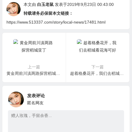
本文由
白玉老鼠
发表于2019年9月23日 00:43:00
转载请务必保留本文链接：
https://www.513337.com/story/local-news/17481.html
上一篇
下一篇
黄金周前川滇两路探营稻城亚丁
趁着格桑花开，我们去稻城看花海可好
发表评论
匿名网友