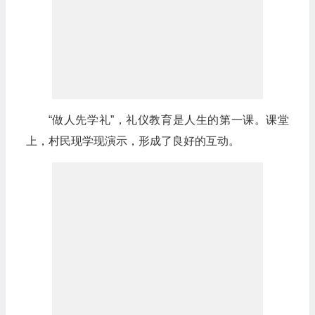
“做人先学礼”，礼仪教育是人生的第一课。课堂
上，村民现学现演示，形成了良好的互动。