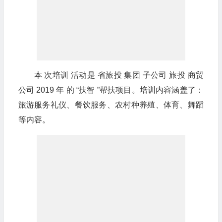
本 次培训 活动是 省旅投 集团 子公司 旅投 商贸
公司 2019 年 的 “扶智 ”帮扶项目。培训内容涵盖了：
旅游服务礼仪、餐饮服务、农村种养殖、体育、舞蹈
等内容。