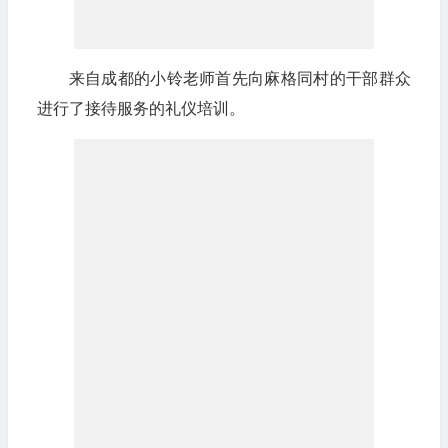
来自成都的小铃老师首先向麻格同村的干部群众
进行了接待服务的礼仪培训。