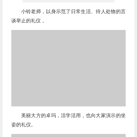
小铃老师，以身示范了日常生活、待人处物的言
谈举止的礼仪，
美丽大方的卓玛，活学活用，也向大家演示的坐
姿的礼仪。