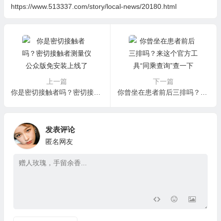
https://www.513337.com/story/local-news/20180.html
上一篇
下一篇
你是密切接触者吗？密切接触者测量仪公众版免安装上线了
你曾坐在患者前后三排吗？来这个官方工具“同乘查询”查一下
发表评论
匿名网友