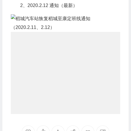
2、2020.2.12 通知（最新）