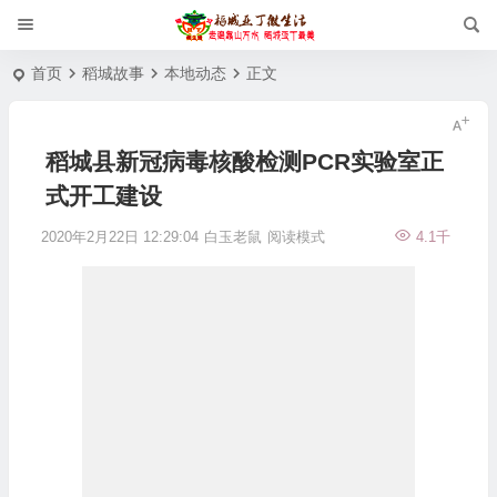
首页
稻城故事
本地动态
正文
稻城县新冠病毒核酸检测PCR实验室正
式开工建设
2020年2月22日 12:29:04
白玉老鼠
阅读模式
4.1千