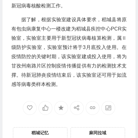
新冠病毒核酸检测工作。
据了解，根据实验室建设具体要求，稻城县将原
有包虫病康复中心一楼改建为稻城县疾控中心PCR实
验室，实验室主要用于新型冠状病毒核算检测，属Ⅱ
级防护实验室，实验室预计将于3月底投入使用。在
疫情防控的关键时期，该实验室建成投入使用，将为
甘孜州南路片区控制疫情传播提供有力的检测技术支
撑。待新冠肺炎疫情结束后，该实验室还可用于如流
感等病毒类样本检测。
稻城记忆
麻同拉域