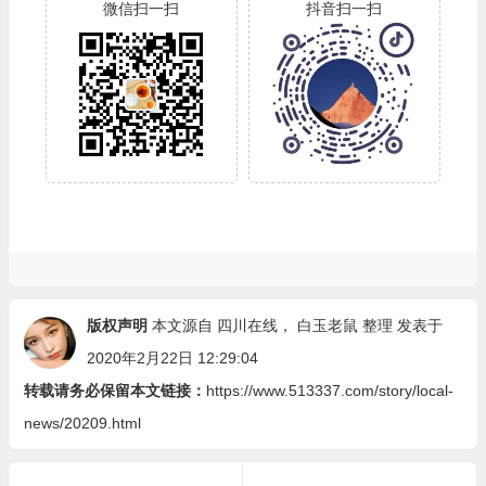
微信扫一扫
抖音扫一扫
版权声明
本文源自
四川在线
，
白玉老鼠
整理 发表于
2020年2月22日 12:29:04
转载请务必保留本文链接：
https://www.513337.com/story/local-
news/20209.html