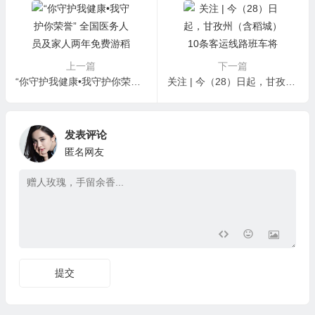
上一篇
下一篇
“你守护我健康•我守护你荣誉” 全国医务人员及家人两年免费游稻城亚丁与“蓝色星球”保护行动计划公告
关注 | 今（28）日起，甘孜州（含稻城）10条客运线路班车将恢复运营
发表评论
匿名网友
提交