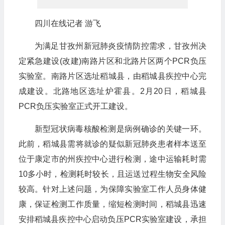
四川在线记者 游飞
为满足甘孜州新冠肺炎疫情防控需求，甘孜州决
定紧急建设(改建)南路片区和北路片区两个PCR负压
实验室。南路片区选址稻城县，由稻城县疾控中心完
成建设。北路地区选址炉霍县。2月20日，稻城县
PCR负压实验室正式开工建设。
新型冠状病毒核酸检测是病例确诊的关键一环。
此前，稻城县需将就诊的疑似新冠肺炎患者样本送至
位于康定市的州疾控中心进行检测，途中运输耗时需
10多小时，检测耗时较长，且运送过程生物安全风险
较高。针对上述问题，为保障实验室工作人员身体健
康，保证检测工作质量，缩短检测时间，稻城县迅速
安排稻城县疾控中心启动负压PCR实验室建设，承担