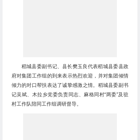
稻城县委副书记、县长樊玉良代表稻城县委县政
府对集团工作组的到来表示热烈欢迎，并对集团倾情
倾力的对口帮扶表达了诚挚感激之情。稻城县委副书
记吴斌、木拉乡党委负责同志、麻格同村“两委”及驻
村工作队陪同工作组调研督导。