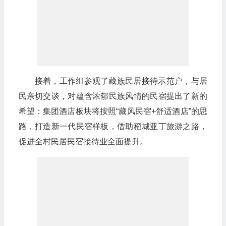
接着，工作组参观了藏族民居接待示范户，与居
民亲切交谈，对蕴含浓郁民族风情的民宿提出了新的
希望：集团酒店板块将按照“藏风民宿+舒适酒店”的思
路，打造新一代民宿样板，借助稻城亚丁旅游之路，
促进全村民居民宿接待业全面提升。