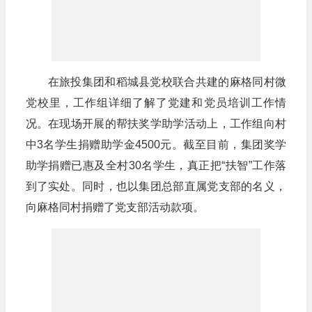
在旅投集团和稻城县党校联合共建的麻格同村微
党校里，工作组详细了解了党建和党员培训工作情
况。在现场开展的帮扶奖学助学活动上，工作组向村
中3名学生捐赠助学金4500元。截至目前，集团奖学
助学捐赠已惠及全村30名学生，真正把“扶智”工作落
到了实处。同时，也以集团总部直属党支部的名义，
向麻格同村捐赠了党支部活动款项。