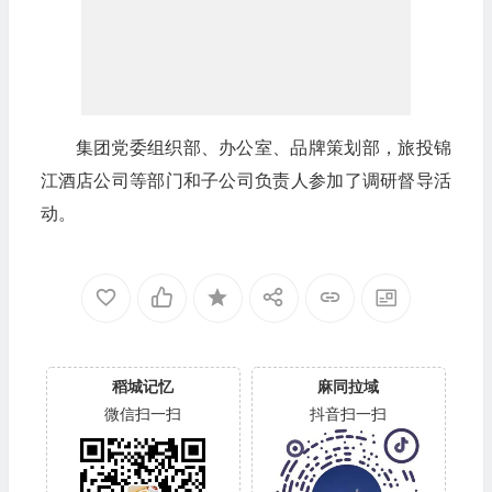
集团党委组织部、办公室、品牌策划部，旅投锦
江酒店公司等部门和子公司负责人参加了调研督导活
动。
稻城记忆
麻同拉域
微信扫一扫
抖音扫一扫