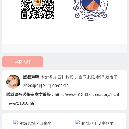
麻格同村
版权声明
本文源自
四川旅投
，
白玉老鼠
整理 发表于
2020年6月21日 00:05:05
转载请务必保留本文链接：
https://www.513337.com/story/local-
news/21860.html