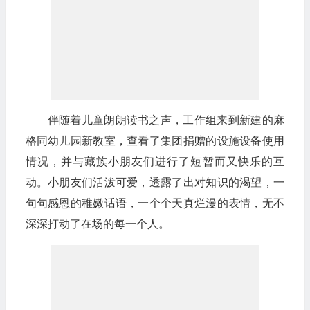
伴随着儿童朗朗读书之声，工作组来到新建的麻
格同幼儿园新教室，查看了集团捐赠的设施设备使用
情况，并与藏族小朋友们进行了短暂而又快乐的互
动。小朋友们活泼可爱，透露了出对知识的渴望，一
句句感恩的稚嫩话语，一个个天真烂漫的表情，无不
深深打动了在场的每一个人。