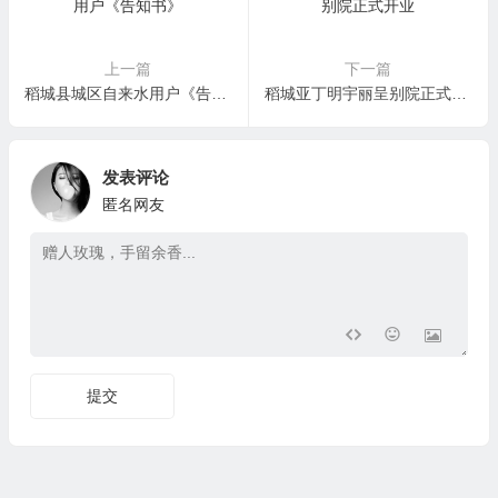
上一篇
下一篇
稻城县城区自来水用户《告知书》
稻城亚丁明宇丽呈别院正式开业
发表评论
匿名网友
提交