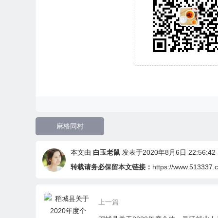
麻格同村
本文由
白玉老鼠
发表于2020年8月6日 22:56:42
转载请务必保留本文链接：
https://www.513337.c
上一篇