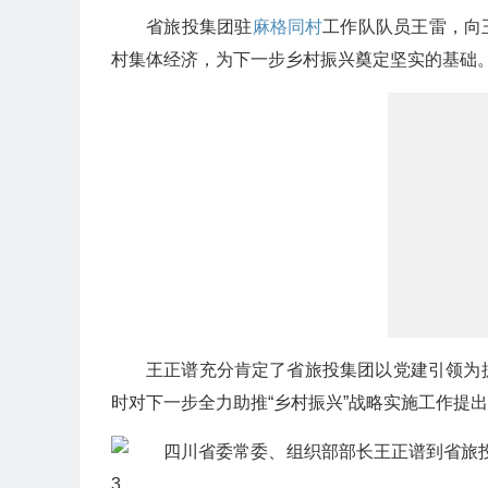
省旅投集团驻
麻格同村
工作队队员王雷，向
村集体经济，为下一步乡村振兴奠定坚实的基础
王正谱充分肯定了省旅投集团以党建引领为
时对下一步全力助推“乡村振兴”战略实施工作提