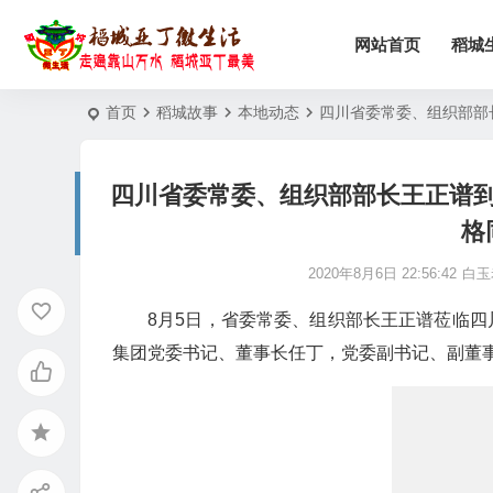
网站首页
稻城
首页
稻城故事
本地动态
四川省委常委、组织部部
四川省委常委、组织部部长王正谱
格
2020年8月6日 22:56:42
白玉
8月5日，省委常委、组织部长王正谱莅临
集团党委书记、董事长任丁，党委副书记、副董