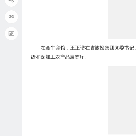
在金牛宾馆，王正谱在省旅投集团党委书记
级和深加工农产品展览厅。