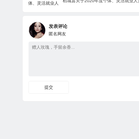
发表评论
匿名网友
提交