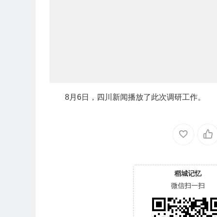
8月6日，四川新闻播放了此次调研工作。
稻城记忆
微信扫一扫