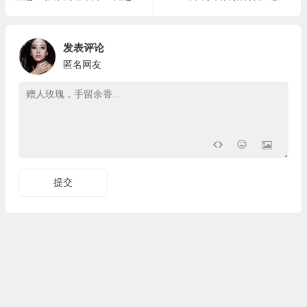
发表评论
匿名网友
提交