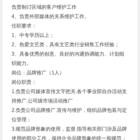
负责制订区域的客户维护工作
4、负责外部媒体的关系维护工作。
任职要求：
1、中专学历以上；
2、热爱文艺类，具有文艺类行业销售工作经验；
3、具备优秀的创意、良好的沟通协调能力、计划组
织能力。
岗位：品牌推广（1人）
岗位职责：
1.负责公司媒体宣传文字把关.各个事业部自办活动支
持推广.公司级市场活动推广
2.负责公司品牌推广.宣传与维护，组织品牌包装与定
位管理；
3.规范品牌形象的使用，监督.指导相关部门涉及品牌
使用的部分工作，保持企业品牌形象的统一和规范；