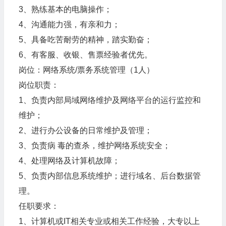
3、熟练基本的电脑操作；
4、沟通能力强，有亲和力；
5、具备吃苦耐劳的精神，踏实勤奋；
6、有客服、收银、售票经验者优先。
岗位：网络系统/票务系统管理（1人）
岗位职责：
1、负责内部局域网络维护及网络平台的运行监控和
维护；
2、进行办公设备的日常维护及管理；
3、负责病 毒的查杀，维护网络系统安全；
4、处理网络及计算机故障；
5、负责内部信息系统维护；进行域名、后台数据管
理。
任职要求：
1、计算机或IT相关专业或相关工作经验，大专以上