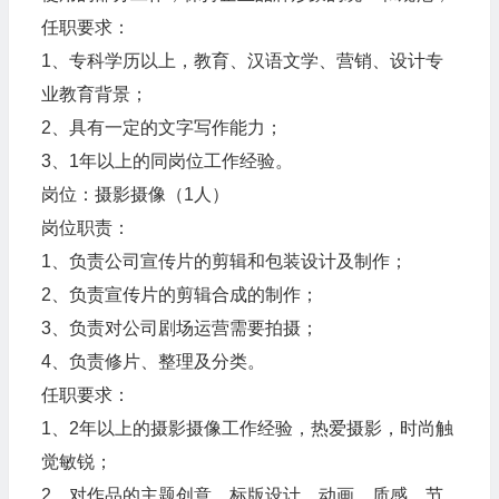
任职要求：
1、专科学历以上，教育、汉语文学、营销、设计专
业教育背景；
2、具有一定的文字写作能力；
3、1年以上的同岗位工作经验。
岗位：摄影摄像（1人）
岗位职责：
1、负责公司宣传片的剪辑和包装设计及制作；
2、负责宣传片的剪辑合成的制作；
3、负责对公司剧场运营需要拍摄；
4、负责修片、整理及分类。
任职要求：
1、2年以上的摄影摄像工作经验，热爱摄影，时尚触
觉敏锐；
2、对作品的主题创意、标版设计、动画、质感、节