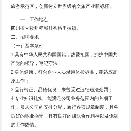
旅游示范区，创新树立世界级的文旅产业新标杆。
一、工作地点
四川省甘孜州稻城县香格里拉镇。
二、招聘要求
（一）基本条件
1.具有中华人民共和国国籍，热爱祖国，拥护中国共
产党的领导，遵纪守法；
2.身体健康，符合企业人员录用体检标准，能适应高
原工作；
3.品行端正、品德优良，未曾受过违纪违法处罚；
4.专业知识扎实，能满足公司业务范围内的各项工
作，服从公司的安排分配，履行各项规章制度，具备
良好的职业操守，具有良好的团队合作精神以及饱满
的工作热情。