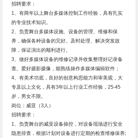
招聘要求：
1、有两年以上舞台多媒体控制工作经验，具有扎实
的专业技术知识。
2、负责舞台多媒体设施、设备的管理、维修和保
养，确保各种设备的完好。及时处理、解决突发故
障，保证演出的顺利进行。
3、做好多媒体设备的维修记录并收集整理好记录备
查。爱好摄影摄像，能熟练操作多媒体编辑软件；
4、有美术功底，良好的创意构思能力和审美观，大
专及以上文化，具有3年以上行业工作经验，25-45
岁，男女不限。
岗位：威亚（3人）
招聘要求：
1、负责舞台的威亚设备操控，对设备现场进行安全
隐患排查，根据计划对设备进行定期的检查维修保养;