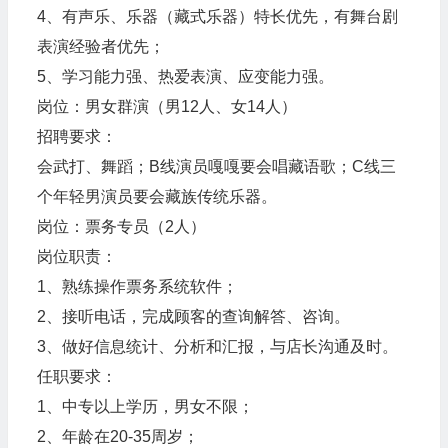
4、有声乐、乐器（藏式乐器）特长优先，有舞台剧
表演经验者优先；
5、学习能力强、热爱表演、应变能力强。
岗位：男女群演（男12人、女14人）
招聘要求：
会武打、舞蹈；B线演员嘎嘎要会唱藏语歌；C线三
个年轻男演员要会藏族传统乐器。
岗位：票务专员（2人）
岗位职责：
1、熟练操作票务系统软件；
2、接听电话，完成顾客的查询解答、咨询。
3、做好信息统计、分析和汇报，与店长沟通及时。
任职要求：
1、中专以上学历，男女不限；
2、年龄在20-35周岁；