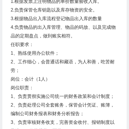
1.根据发票上注明物品的单价数量验收入库。
2.负责保管仓库钥匙以及库存物资的安全。
3.根据物品出入库流程登记物品出入库的数量
4.负责物品的出入库管理、物品的码放、以及完成物
品的定期盘点，做到账实相符。
任职要求：
1、熟练使用办公软件；
2、工作细心，会普通话和藏语，为人和善，吃苦耐
劳；
岗位：会计（1人）
岗位职责：
1、负责贯彻实施公司统一的财务政策和会计制度；
2、负责处理公司全套账务，保管会计凭证、账簿，
编制公司财务报表和财务分析报告；
3、负责审核财务收支，完善资金收付、报销制度以