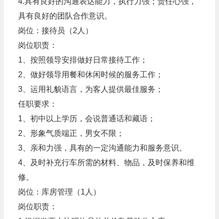
4.具有良好的沟通表达能力，执行力强；责任心强，
具有良好的团队合作意识。
岗位：接待员（2人）
岗位职责：
1、按照领导安排做好日常接待工作；
2、做好领导用餐和休闲时候的服务工作；
3、运用礼貌语言，为客人提供最佳服务；
任职要求：
1、初中以上学历，会说普通话和藏语；
2、形象气质端正，男女不限；
3、亲和力强，具有的一定沟通能力和服务意识。
4、及时补充行车所需的材料、物品，及时保养和维
修。
岗位：库房管理（1人）
岗位职责：