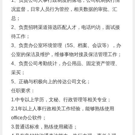
1、负责公司人事行政制度的落地，公司机制执行情
况监督，日常人员行为管控，相关数据的审批、汇
总；
2、负责招聘渠道筛选匹配人才，电话约访，面试接
待工作；
3、负责办公室环境管理（5S、档案、会议等），办
公室的保洁及维护，维修事物对接及保洁管理工作；
4、负责公司考勤统计，办公用品、固定资产管理、
采买；
5、正确与积极向上的传达公司文化；
任职要求：
1.中专以上学历，文秘、行政管理等相关专业；
2.1年以上人事行政相关工作经验，能够熟练使用
office办公软件；
3.普通话标准，熟练使用藏语；