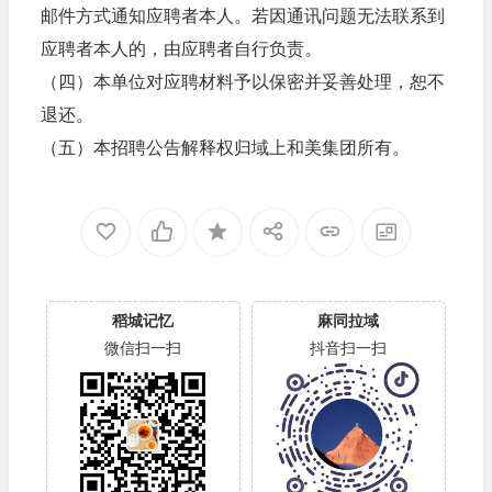
邮件方式通知应聘者本人。若因通讯问题无法联系到
应聘者本人的，由应聘者自行负责。
（四）本单位对应聘材料予以保密并妥善处理，恕不
退还。
（五）本招聘公告解释权归域上和美集团所有。
稻城记忆
麻同拉域
微信扫一扫
抖音扫一扫