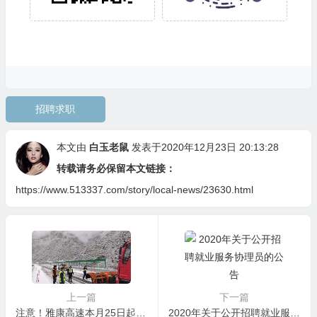
招聘求职
本文由
白玉老鼠
发表于2020年12月23日 20:13:28
转载请务必保留本文链接：
https://www.513337.com/story/local-news/23630.html
上一篇
下一篇
注意！雅康高速本月25日起实施冬季交通管制
2020年关于公开招聘就业服务协理员的公告