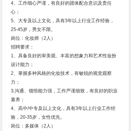
4、工作细心严谨，有良好的团体配合意识及责任
心；
5、大专及以上文化，具有3年以上行业工作经验，
25-45岁，男女不限。
岗位：化妆师（2人）
招聘要求：
1、具备良好的审美观、丰富的想象力和艺术性妆扮
设计能力；
2、掌握多种风格的化妆技术，有敏锐的视觉观察
力；
3.沟通、领悟能力强，工作严谨细致，有良好的职业
素养；
4、高中/中专及以上文化，具有3年以上行业工作经
验，20-35岁，女性优先。
岗位：多媒体（2人）