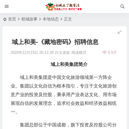
首页
稻城故事
本地动态
正文
域上和美-《藏地密码》招聘信息
2020年12月23日 20:13:28
白玉老鼠
阅读模式
5.5千
域上和美集团简介
域上和美集团是中国文化旅游领域第一方阵企
业。集团以文化自信为根本指引，专注于文化旅游创
意产业的投资及控股，秉承用产业表达文化、用市场
展现自信的发展理念，追求社会效益和经济效益相统
一。
集团总部位于中国成都，旗下投资及控股公司分