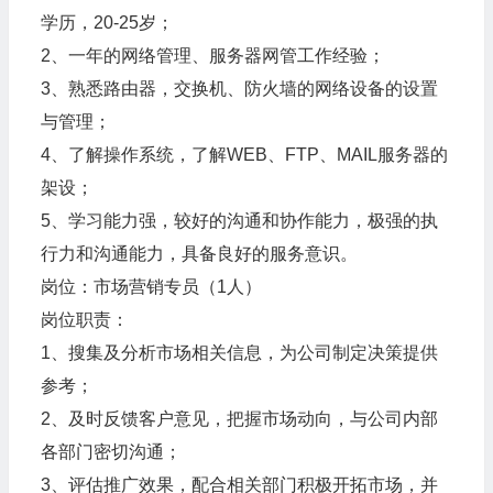
学历，20-25岁；
2、一年的网络管理、服务器网管工作经验；
3、熟悉路由器，交换机、防火墙的网络设备的设置
与管理；
4、了解操作系统，了解WEB、FTP、MAIL服务器的
架设；
5、学习能力强，较好的沟通和协作能力，极强的执
行力和沟通能力，具备良好的服务意识。
岗位：市场营销专员（1人）
岗位职责：
1、搜集及分析市场相关信息，为公司制定决策提供
参考；
2、及时反馈客户意见，把握市场动向，与公司内部
各部门密切沟通；
3、评估推广效果，配合相关部门积极开拓市场，并