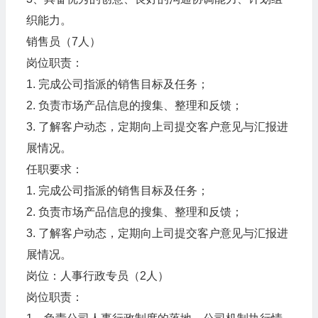
织能力。
销售员（7人）
岗位职责：
1. 完成公司指派的销售目标及任务；
2. 负责市场产品信息的搜集、整理和反馈；
3. 了解客户动态，定期向上司提交客户意见与汇报进
展情况。
任职要求：
1. 完成公司指派的销售目标及任务；
2. 负责市场产品信息的搜集、整理和反馈；
3. 了解客户动态，定期向上司提交客户意见与汇报进
展情况。
岗位：人事行政专员（2人）
岗位职责：