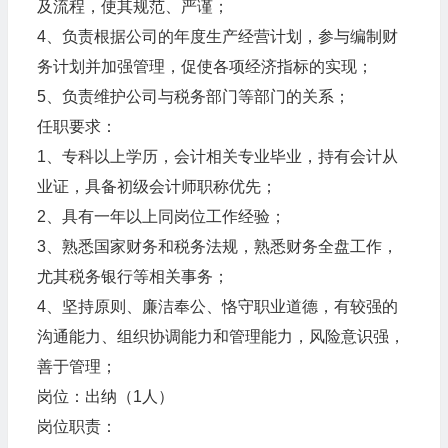
及流程，使其规范、严谨；
4、负责根据公司的年度生产经营计划，参与编制财
务计划并加强管理，促使各项经济指标的实现；
5、负责维护公司与税务部门等部门的关系；
任职要求：
1、专科以上学历，会计相关专业毕业，持有会计从
业证，具备初级会计师职称优先；
2、具有一年以上同岗位工作经验；
3、熟悉国家财务和税务法规，熟悉财务全盘工作，
尤其税务银行等相关事务；
4、坚持原则、廉洁奉公、恪守职业道德，有较强的
沟通能力、组织协调能力和管理能力，风险意识强，
善于管理；
岗位：出纳（1人）
岗位职责：