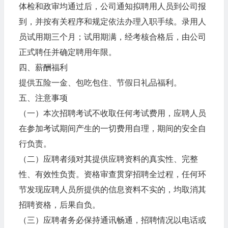
体检和政审均通过后，公司通知拟聘用人员到公司报
到，并按有关程序和规定依法办理入职手续。录用人
员试用期三个月；试用期满，经考核合格后，由公司
正式聘任并确定聘用年限。
四、薪酬福利
提供五险一金、包吃包住、节假日礼品福利。
五、注意事项
（一）本次招聘考试不收取任何考试费用，应聘人员
在参加考试期间产生的一切费用自理，期间的安全自
行负责。
（二）应聘者须对其提供应聘资料的真实性、完整
性、有效性负责。资格审查贯穿招聘全过程，任何环
节发现应聘人员所提供的信息资料不实的，均取消其
招聘资格，后果自负。
（三）应聘者务必保持通讯畅通，招聘情况以电话或