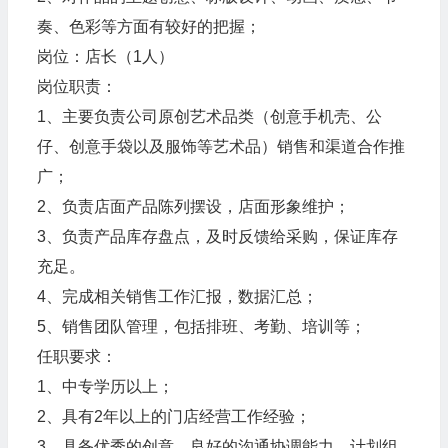
奏、色彩等方面有较好的把握；
岗位：店长（1人）
岗位职责：
1、主要负责公司原创艺术品类（创意手机壳、公
仔、创意手袋以及服饰等艺术品）销售和渠道合作推
广；
2、负责店面产品陈列摆设，店面形象维护；
3、负责产品库存盘点，及时反馈给采购，保证库存
充足。
4、完成相关销售工作汇报，数据汇总；
5、销售团队管理，包括排班、考勤、培训等；
任职要求：
1、中专学历以上；
2、具有2年以上的门店经营工作经验；
3、具备优秀的创意、良好的沟通协调能力、计划组