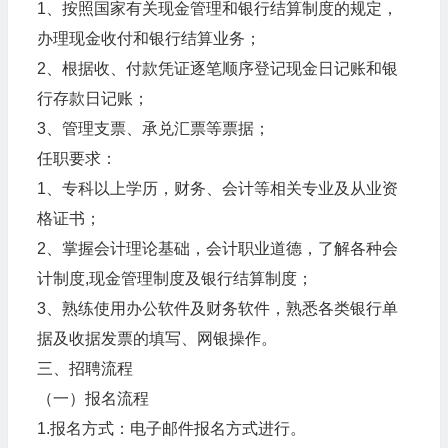
1、按照国家有关现金管理和银行结算制度的规定，
办理现金收付和银行结算业务；
2、根据收、付款凭证逐笔顺序登记现金日记账和银
行存款日记账；
3、管理支票、承兑汇票等票据；
任职要求：
1、专科以上学历，财务、会计等相关专业及从业资
格证书；
2、掌握会计理论基础，会计职业道德，了解各种会
计制度,现金管理制度及银行结算制度；
3、熟练使用办公软件及财务软件，熟悉各类银行单
据及收据发票的填写、网银操作。
三、招聘流程
（一）报名流程
1.报名方式：电子邮件报名方式进行。