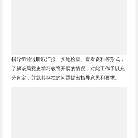
指导组通过听取汇报、实地检查、查看资料等形式，
了解该局党史学习教育开展的情况，对此工作予以充
分肯定，并就其存在的问题提出指导意见和要求。