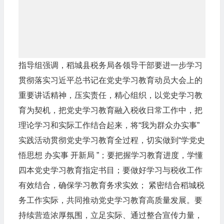
指导组强调，稻城县税务局各领导干部要进一步学习
贯彻落实习近平总书记在党史学习教育动员大会上的
重要讲话精神，压实责任，精心组织，以党史学习教
育为契机，把党史学习教育融入
税收
日常工作中，把
理论学习和实际工作结合起来，将“我为群众办实事”
实践活动贯彻党史学习教育全过程，切实做到“学党史
悟思想 办实事 开新局 ”；要把握学习教育进度，学懂
四本党史学习教育指定书目；要做好学习与税收工作
有效结合，确保学习教育务求实效； 紧密结合稻城税
务工作实际，共同推动党史学习教育高质量发展。要
持续营造浓厚氛围，立足实际、通过整合宣传力量，