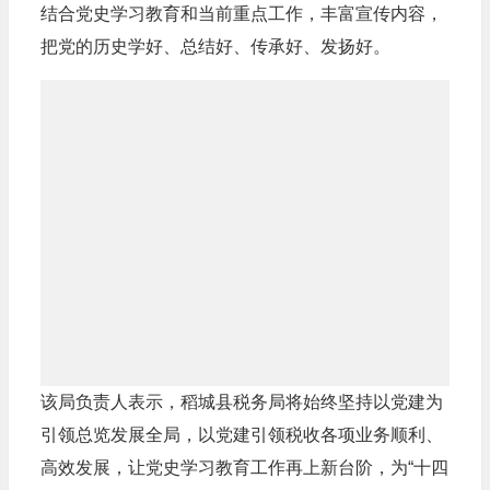
结合党史学习教育和当前重点工作，丰富宣传内容，
把党的历史学好、总结好、传承好、发扬好。
该局负责人表示，稻城县税务局将始终坚持以党建为
引领总览发展全局，以党建引领税收各项业务顺利、
高效发展，让党史学习教育工作再上新台阶，为“十四