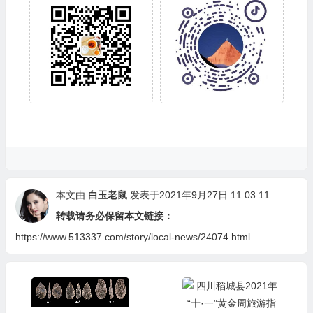
本文由
白玉老鼠
发表于2021年9月27日 11:03:11
转载请务必保留本文链接：
https://www.513337.com/story/local-news/24074.html