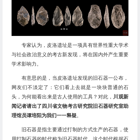
专家认为，皮洛遗址是一项具有世界性重大学术
与社会政治意义的考古新发现，将在国内外产生重要
学术影响力。
有意思的是，当皮洛遗址发现的旧石器一公布，
网友们不淡定了：它们看上去就是一块块普通的石
头，为何能看出来是古人使用的工具？对此，
川观新
闻记者请出了四川省文物考古研究院旧石器研究室助
理馆员谭培阳为我们一一释疑
。
旧石器是指主要通过打制的方式生产的石器，使
用打制石器的时代称为旧石器时代。这个时代根据石