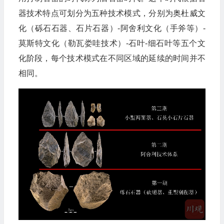
器技术特点可划分为五种技术模式，分别为奥杜威文
化（砾石石器、石片石器）-阿舍利文化（手斧等）-
莫斯特文化（勒瓦娄哇技术）-石叶-细石叶等五个文
化阶段，每个技术模式在不同区域的延续的时间并不
相同。