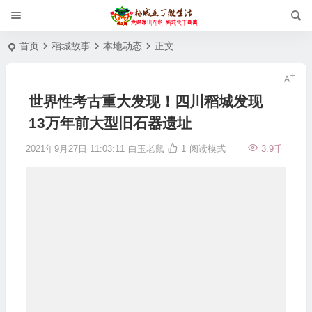
首页
稻城故事
本地动态
正文
世界性考古重大发现！四川稻城发现
13万年前大型旧石器遗址
2021年9月27日 11:03:11
白玉老鼠
1
阅读模式
3.9千