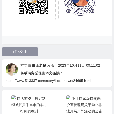
路况交通
本文由
白玉老鼠
发表于2023年10月11日 09:11:02
转载请务必保留本文链接：
https://www.513337.com/story/local-news/24695.html