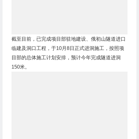
截至目前，已完成项目部驻地建设、俄初山隧道进口
临建及洞口工程，于10月8日正式进洞施工，按照项
目部的总体施工计划安排，预计今年完成隧道进洞
150米。