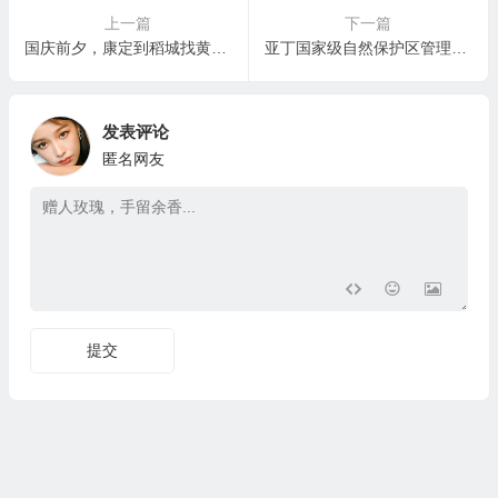
上一篇
下一篇
国庆前夕，康定到稻城找黄牛串串的车，得到的教训
亚丁国家级自然保护区管理局关于禁止非法开展户外活动的公告
发表评论
匿名网友
提交