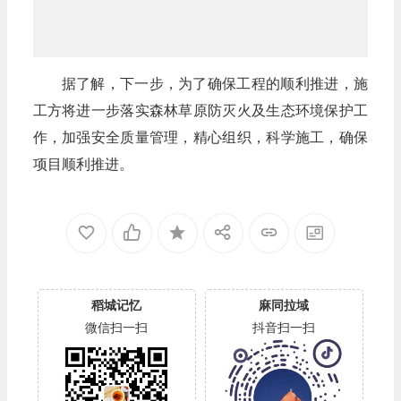
据了解，下一步，为了确保工程的顺利推进，施
工方将进一步落实森林草原防灭火及生态环境保护工
作，加强安全质量管理，精心组织，科学施工，确保
项目顺利推进。
稻城记忆
麻同拉域
微信扫一扫
抖音扫一扫