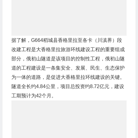
据了解，G664稻城县香格里拉至各卡（川滇界）段
改建工程是大香格里拉旅游环线建设工程的重要组成
部分，俄初山隧道是该项目的控制性工程，俄初山隧
道的工程建设是一条集安全、发展、民生、生态保护
为一体的道路，是促进大香格里拉环线建设的关键。
隧道全长约4.84公里，项目总投资约8.72亿元，建设
工期预计为42个月。