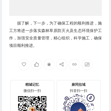
据了解，下一步，为了确保工程的顺利推进，施
工方将进一步落实森林草原防灭火及生态环境保护工
作，加强安全质量管理，精心组织，科学施工，确保
项目顺利推进。
稻城记忆
麻同拉域
微信扫一扫
抖音扫一扫