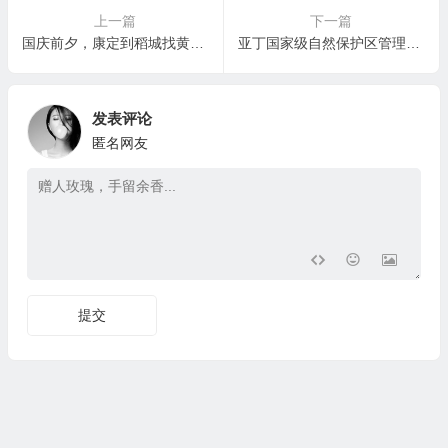
上一篇
下一篇
国庆前夕，康定到稻城找黄牛串串的车，得到的教训
亚丁国家级自然保护区管理局关于禁止非法开展户外活动的公告
发表评论
匿名网友
提交