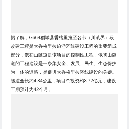
据了解，G664稻城县香格里拉至各卡（川滇界）段
改建工程是大香格里拉旅游环线建设工程的重要组成
部分，俄初山隧道是该项目的控制性工程，俄初山隧
道的工程建设是一条集安全、发展、民生、生态保护
为一体的道路，是促进大香格里拉环线建设的关键。
隧道全长约4.84公里，项目总投资约8.72亿元，建设
工期预计为42个月。