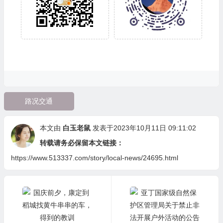
路况交通
本文由
白玉老鼠
发表于2023年10月11日 09:11:02
转载请务必保留本文链接：
https://www.513337.com/story/local-news/24695.html