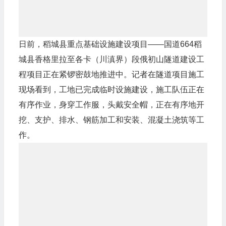
日前，稻城县重点基础设施建设项目——国道664稻
城县香格里拉至各卡（川滇界）段俄初山隧道建设工
程项目正在紧锣密鼓地推进中。记者在隧道项目施工
现场看到，工地已完成临时设施建设，施工队伍正在
有序作业，身穿工作服，头戴安全帽，正在有序地开
挖、支护、排水、钢筋加工和安装、混凝土浇筑等工
作。