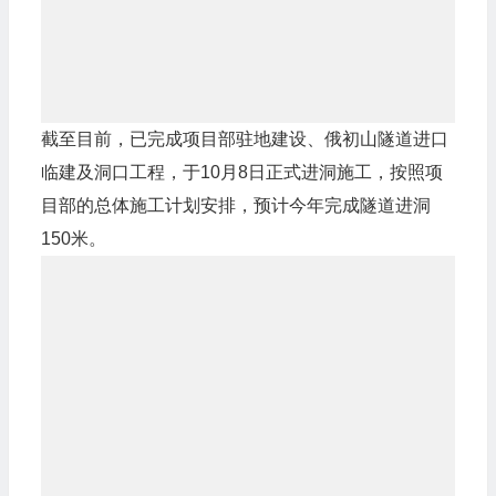
截至目前，已完成项目部驻地建设、俄初山隧道进口
临建及洞口工程，于10月8日正式进洞施工，按照项
目部的总体施工计划安排，预计今年完成隧道进洞
150米。