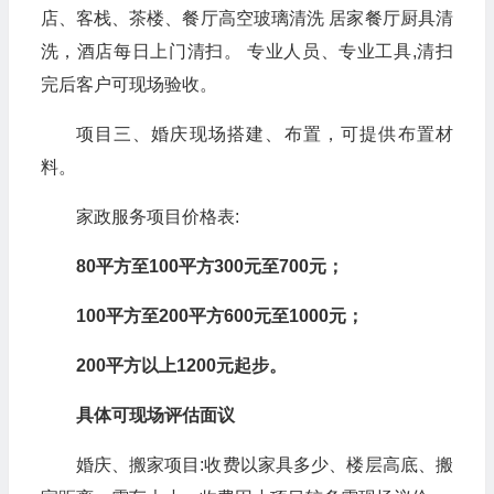
店、客栈、茶楼、餐厅高空玻璃清洗 居家餐厅厨具清
洗，酒店每日上门清扫。 专业人员、专业工具,清扫
完后客户可现场验收。
项目三、婚庆现场搭建、布置，可提供布置材
料。
家政服务项目价格表:
80平方至100平方300元至700元；
100平方至200平方600元至1000元；
200平方以上1200元起步。
具体可现场评估面议
婚庆、搬家项目:收费以家具多少、楼层高底、搬