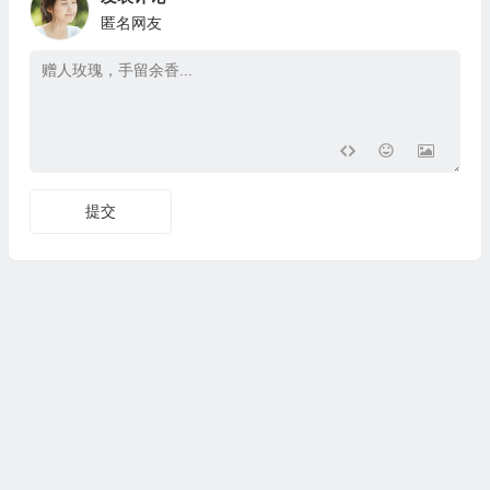
匿名网友
提交