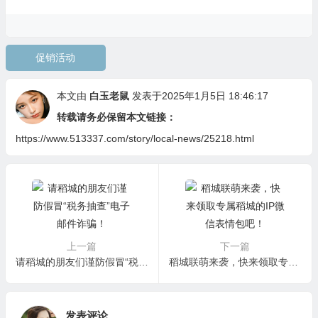
促销活动
本文由
白玉老鼠
发表于2025年1月5日 18:46:17
转载请务必保留本文链接：
https://www.513337.com/story/local-news/25218.html
上一篇
下一篇
请稻城的朋友们谨防假冒“税务抽查”电子邮件诈骗！
稻城联萌来袭，快来领取专属稻城的IP微信表情包吧！
发表评论