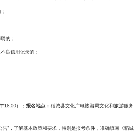
的；
解聘的；
人不良信用记录的；
。
午18:00）；
报名地点：
稻城县文化广电旅游局文化和旅游服务
公告”，了解基本政策和要求，特别是报考条件，准确填写《稻城