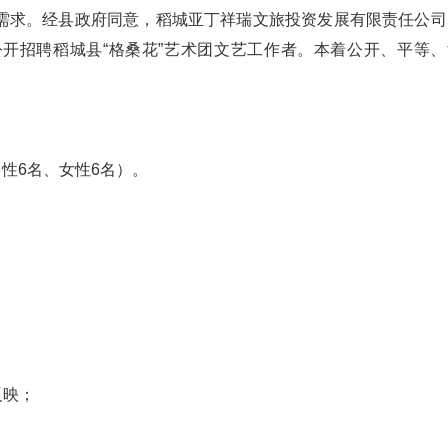
需求。经县政府同意，稻城亚丁祥瑞文旅投资发展有限责任公司
开招聘稻城县“格桑花”艺术团文艺工作者。本着公开、平等、
男性6名、女性6名）。
；
反映；