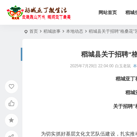
网站首页
稻城
首页
稻城故事
本地动态
稻城县关于招聘“格桑花
稻城县关于招聘“
2025年7月29日 22:04:00
白玉老鼠
本
稻城亚丁
稻城
关于招聘“
为切实抓好基层文化文艺队伍建设，扎实推