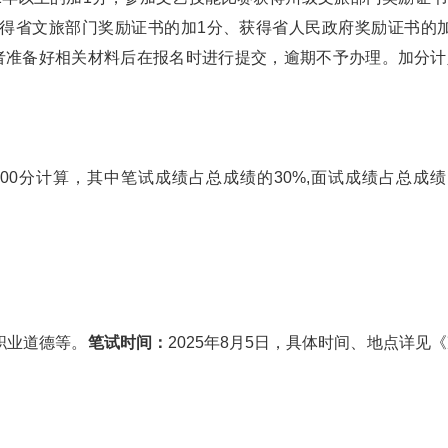
获得省文旅部门奖励证书的加1分、获得省人民政府奖励证书的加
者准备好相关材料后在报名时进行提交，逾期不予办理。加分计
00分计算，其中笔试成绩占总成绩的30%,面试成绩占总成绩
职业道德等。
笔试时间：
2025年8月5日，具体时间、地点详见