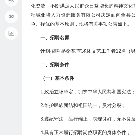
化资源，不断满足人民群众日益增长的精神文化
稻城亚培人力资源服务有限公司决定面向全县公
争、择优的基本原则，现将有关事项公告如下。
一、
招聘名额
计划招聘“格桑花”艺术团文艺工作者12名（
二、
招聘条件
（一）基本条件
1.政治立场坚定，拥护中华人民共和国宪法
2.维护民族团结和祖国统一，反对分裂；
3.遵纪守法，品行端正，表现良好，无不良
4.具有正常履行招聘岗位职责的身体条件；