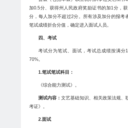
加0.5分、获得州人民政府奖励证书的加1分，
分，每人加分不超过2分。所有涉及加分的报考
笔试成绩折合分值，确定进入面试人员。
四、
考试
考试分为笔试、面试，考试总成绩按满分1
70%。
1.笔试
笔试科目：
《综合能力测试》。
测试内容：
文艺基础知识、相关政策法规、
考证》。
2.面试