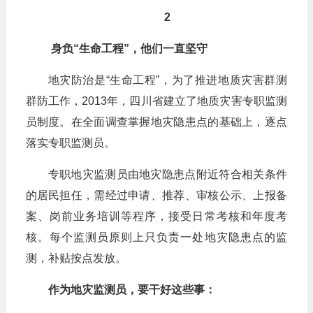
2
身负“生命工程”，他们一直坚守
地灾防治是“生命工程”，为了推进地质灾害群测
群防工作，2013年，四川省建立了地质灾害专职监测
员制度。在全面调查掌握地灾隐患点的基础上，逐点
落实专职监测员。
专职地灾监测员由地灾隐患点附近符合相关条件
的居民担任，需经过申请、推荐、审核公示、上报备
案、岗前业务培训等程序，接受日常考核和年度考
核。每个监测员原则上只负责一处地灾隐患点的监
测，补贴按点发放。
作为地灾监测员，要干好这些事：