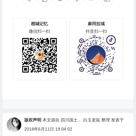
稻城记忆
麻同拉域
微信扫一扫
抖音扫一扫
版权声明
本文源自 四川国土，
白玉老鼠
整理 发表于
2018年6月11日 19:04:02