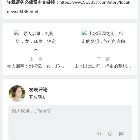
转载请务必保留本文链接：
https://www.513337.com/story/local-
news/9435.html
上一篇
下一篇
寻人启事：刘柯忆，女，16岁，泸定人
山水田园之间，行走的梦想，旅行的方向
发表评论
匿名网友