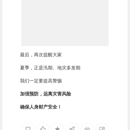
最后，再次提醒大家
夏季，正是汛期、地灾多发期
我们一定要提高警惕
加强预防，远离灾害风险
确保人身财产安全！