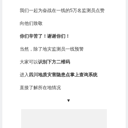
我们一起为奋战在一线的5万名监测员点赞
向他们致敬
你们辛苦了！谢谢你们！
当然，除了地灾监测员一线预警
大家可以
识别下方二维码
进入
四川地质灾害隐患点掌上查询系统
直接了解所在地情况
▼