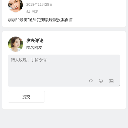
2018年11月28日
回复
刚刚! “最美”通缉犯卿晨璟靓投案自首
发表评论
匿名网友
提交