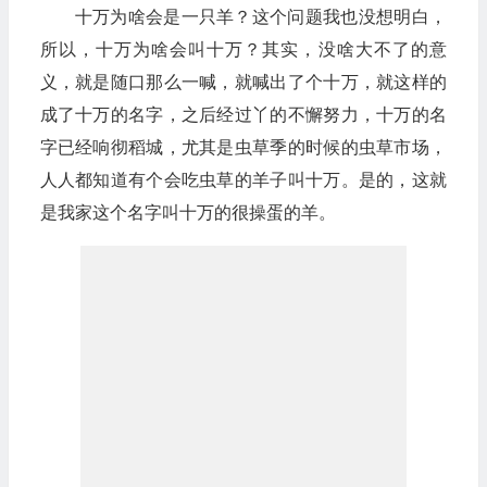
十万为啥会是一只羊？这个问题我也没想明白，
所以，十万为啥会叫十万？其实，没啥大不了的意
义，就是随口那么一喊，就喊出了个十万，就这样的
成了十万的名字，之后经过丫的不懈努力，十万的名
字已经响彻稻城，尤其是虫草季的时候的虫草市场，
人人都知道有个会吃虫草的羊子叫十万。是的，这就
是我家这个名字叫十万的很操蛋的羊。