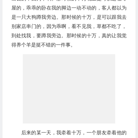
屋的，乖乖的卧在我的脚边一动不动的，客人都以为
是一只大狗蹲我旁边。那时候的十万，是可以跟我去
别家店串门的，因为乖啊，看不见我，草都不吃了，
到处找我，要蹲我旁边。那时候的十万，真的让我觉
得养个羊是挺不错的一件事。
后来的某一天，我牵着十万，一个朋友牵着他的