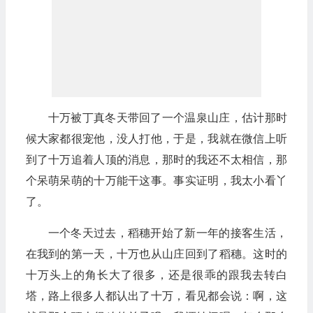
十万被丁真冬天带回了一个温泉山庄，估计那时
候大家都很宠他，没人打他，于是，我就在微信上听
到了十万追着人顶的消息，那时的我还不太相信，那
个呆萌呆萌的十万能干这事。事实证明，我太小看丫
了。
一个冬天过去，稻穗开始了新一年的接客生活，
在我到的第一天，十万也从山庄回到了稻穗。这时的
十万头上的角长大了很多，还是很乖的跟我去转白
塔，路上很多人都认出了十万，看见都会说：啊，这