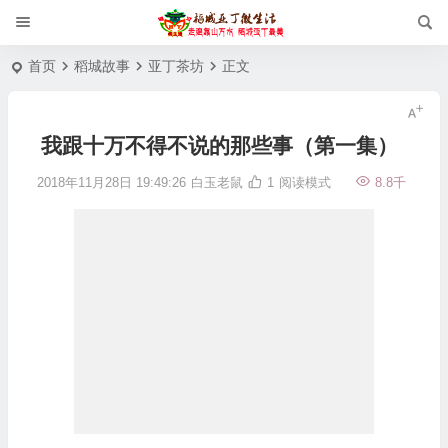
首页
稻城故事
亚丁茶坊
正文
我跟十万不得不说的那些事（第一集）
2018年11月28日 19:49:26
白玉老鼠
1
阅读模式
8.8千