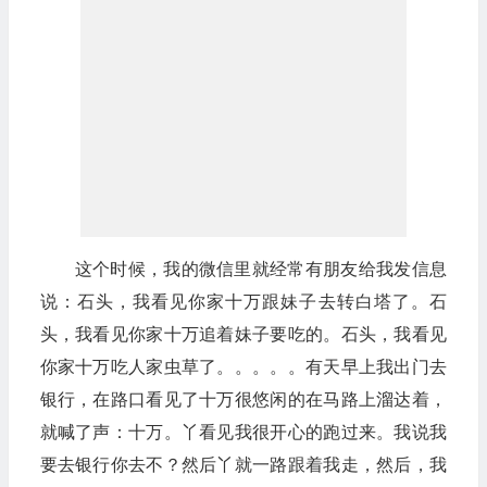
这个时候，我的微信里就经常有朋友给我发信息
说：石头，我看见你家十万跟妹子去转白塔了。石
头，我看见你家十万追着妹子要吃的。石头，我看见
你家十万吃人家虫草了。。。。。有天早上我出门去
银行，在路口看见了十万很悠闲的在马路上溜达着，
就喊了声：十万。丫看见我很开心的跑过来。我说我
要去银行你去不？然后丫就一路跟着我走，然后，我