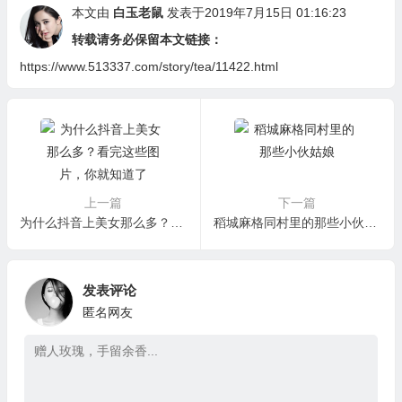
本文由
白玉老鼠
发表于2019年7月15日 01:16:23
转载请务必保留本文链接：
https://www.513337.com/story/tea/11422.html
上一篇
下一篇
为什么抖音上美女那么多？看完这些图片，你就知道了
稻城麻格同村里的那些小伙姑娘
发表评论
匿名网友