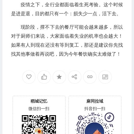
疫情之下，全行业都面临着生死考验。这个时候
是进是退，目的都只有一个：损失少一点，活下去。
现阶段，撑不下去的餐厅可能会越来越多，所以
对于厨师们来说，大家面临着失业的机率也会越大！
如果有人到现在还没有等到复工，那还是建议你先找
找其他事做着再说吧，因为今年餐饮确实太难做了！
稻城记忆
麻同拉域
微信扫一扫
抖音扫一扫