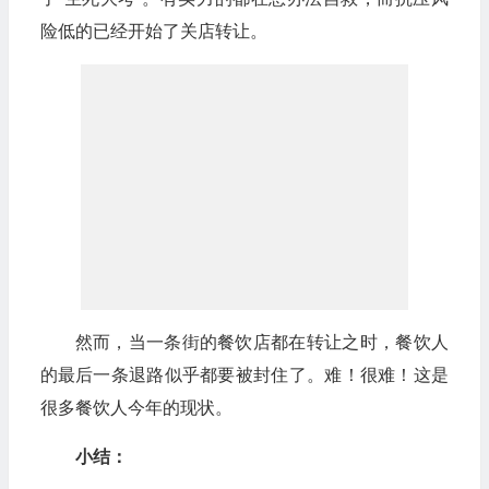
险低的已经开始了关店转让。
然而，当一条街的餐饮店都在转让之时，餐饮人
的最后一条退路似乎都要被封住了。难！很难！这是
很多餐饮人今年的现状。
小结：