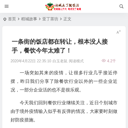
首页
稻城故事
亚丁茶坊
正文
一条街的饭店都在转让，根本没人接
手，餐饮今年太难了！
2020年4月22日 22:35:10
白玉老鼠
阅读模式
4.2千
一场突如其来的疫情，让很多行业几乎接近停
摆，昨日我们分享了除餐饮行业以外的一些企业近
况，一部分企业活的也不是很乐观。
今天我们回到餐饮行业继续关注，近日个别城市
由于境外疫情输入似乎有反弹的情况，大家要时刻做
好防疫措施。