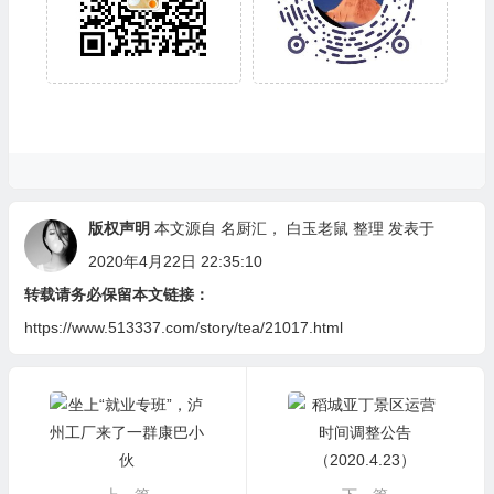
版权声明
本文源自
名厨汇
，
白玉老鼠
整理 发表于
2020年4月22日 22:35:10
转载请务必保留本文链接：
https://www.513337.com/story/tea/21017.html