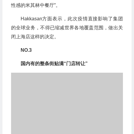
性感的米其林中餐厅”。
Hakkasan方面表示，此次疫情直接影响了集团
的全球业务，不得已缩减世界各地覆盖范围，做出关
闭上海店这样的决定。
NO.3
国内有的整条街贴满“门店转让”