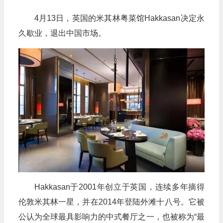
4月13日，英国的米其林粤菜馆Hakkasan决定永
久歇业，退出中国市场。
Hakkasan于2001年创立于英国，连续多年摘得
伦敦米其林一星，并在2014年登陆外滩十八号。它被
公认为全球最具影响力的中式餐厅之一，也被称为“最