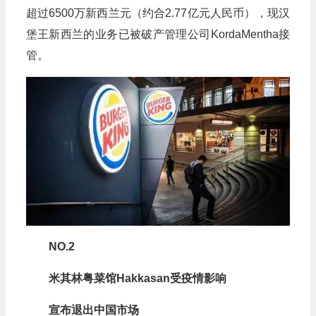
超过6500万新西兰元（约合2.77亿元人民币），现汉
堡王新西兰的业务已被破产管理公司KordaMentha接
管。
NO.2
米其林粤菜馆Hakkasan受疫情影响
宣布退出中国市场