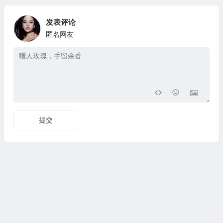
发表评论
匿名网友
提交