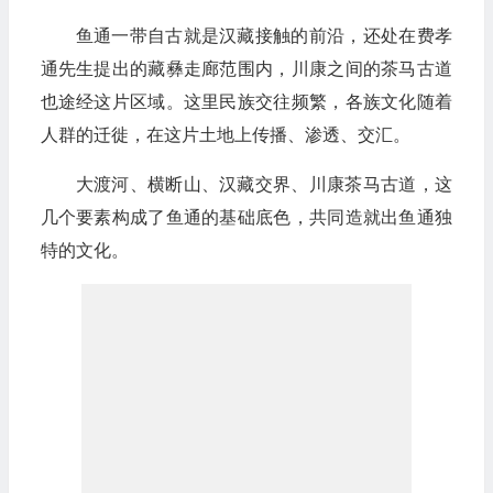
鱼通一带自古就是汉藏接触的前沿，还处在费孝
通先生提出的藏彝走廊范围内，川康之间的茶马古道
也途经这片区域。这里民族交往频繁，各族文化随着
人群的迁徙，在这片土地上传播、渗透、交汇。
大渡河、横断山、汉藏交界、川康茶马古道，这
几个要素构成了鱼通的基础底色，共同造就出鱼通独
特的文化。