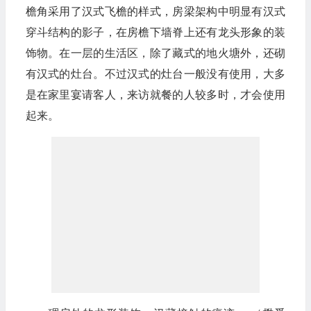
檐角采用了汉式飞檐的样式，房梁架构中明显有汉式
穿斗结构的影子，在房檐下墙脊上还有龙头形象的装
饰物。在一层的生活区，除了藏式的地火塘外，还砌
有汉式的灶台。不过汉式的灶台一般没有使用，大多
是在家里宴请客人，来访就餐的人较多时，才会使用
起来。