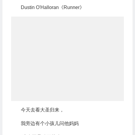
Dustin O'Halloran《Runner》
今天去看大圣归来，
我旁边有个小孩儿问他妈妈