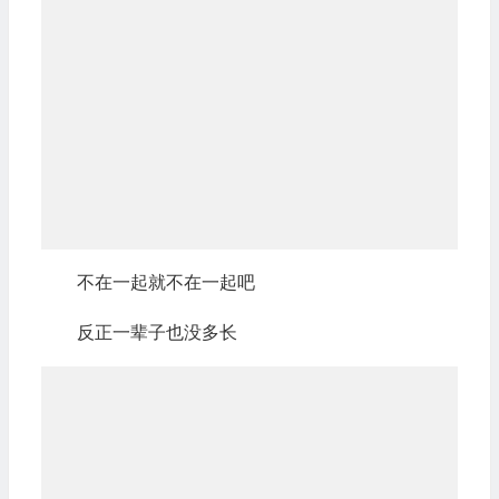
不在一起就不在一起吧
反正一辈子也没多长