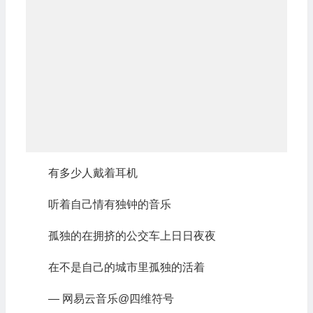
有多少人戴着耳机
听着自己情有独钟的音乐
孤独的在拥挤的公交车上日日夜夜
在不是自己的城市里孤独的活着
— 网易云音乐@四维符号