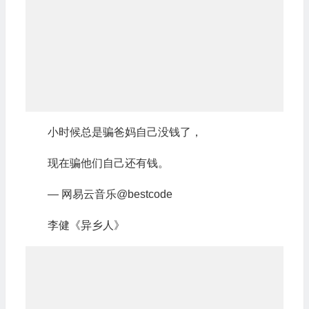
小时候总是骗爸妈自己没钱了，
现在骗他们自己还有钱。
— 网易云音乐@bestcode
李健《异乡人》