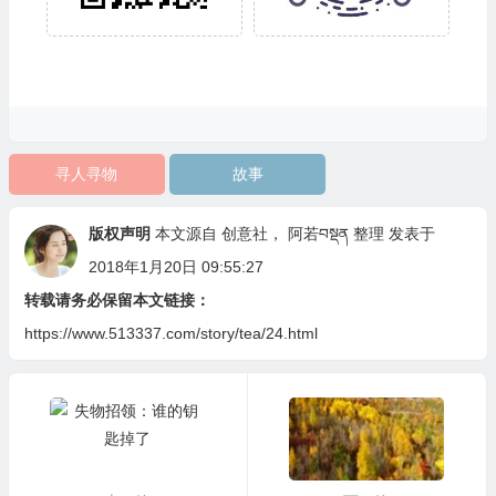
寻人寻物
故事
版权声明
本文源自 创意社，
阿若བསྡན
整理 发表于
2018年1月20日 09:55:27
转载请务必保留本文链接：
https://www.513337.com/story/tea/24.html