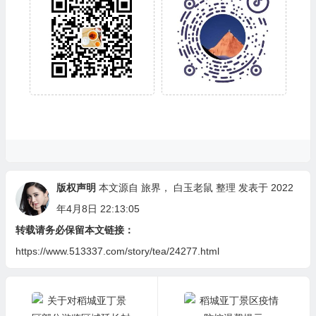
版权声明
本文源自
旅界
，
白玉老鼠
整理 发表于 2022
年4月8日 22:13:05
转载请务必保留本文链接：
https://www.513337.com/story/tea/24277.html