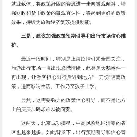
就业载体，将政策纾困的资源进一步向微观倾斜，增
强财政和货币政策的微观直达性，将起到更好的政策
效果，持续为旅游经济复苏提供动能。
三是，建议加强政策预期引导和出行市场信心维
护。
最近一段时间，特别是上海疫情引来全国关注，
旅游出行市场一度出现恐慌情绪，此类黑天鹅事件一
再出现，让游客担心出行后遇到地方“一刀切“隔离政
策，进而影响生活、工作乃至孩子上学。
显然，这需要强力的政策信心引导，而不是地方
上的层层加码却难以被问责。
这两天，北京成功摘星，中高风险地区清零的省
区也越来越多。如此背景下，出行预期引导和信心管