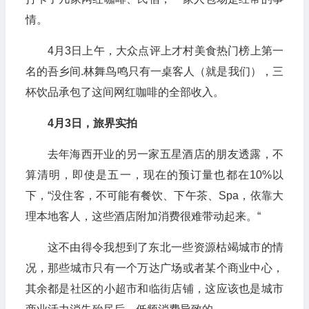
情。
4月3日上午，大众点评上才村美食热门榜上第一
名的吾乡间.林舞鸟鸣只有一桌客人（就是我们），三
杯饮品承包了这间网红咖啡的全部收入。
4月3日，旅界实拍
去年海西开业的另一家五星酒店的朋友透露，不
算清明，即使是五一，现在的预订量也都在10%以
下，“没住客，不可能有餐饮、下午茶、Spa，依靠大
理本地客人，这些酒店附加消费很难带动起来。“
这不由得令我想到了东北一些资源枯竭城市的情
况，那些城市只有一个万达广场或者某个商业中心，
其余都是社区的小超市和临街店铺，这应该也是城市