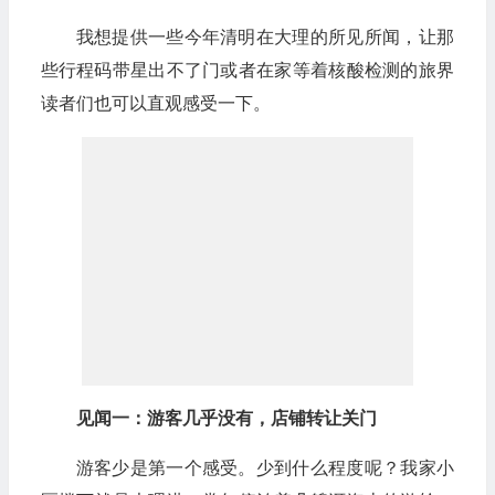
我想提供一些今年清明在大理的所见所闻，让那
些行程码带星出不了门或者在家等着核酸检测的旅界
读者们也可以直观感受一下。
见闻一：游客几乎没有，店铺转让关门
游客少是第一个感受。少到什么程度呢？我家小