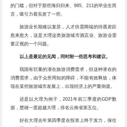
的门槛，但对于那些海归归来、985、211的毕业生而
言，吸引力着实差了一些。
旅游业长期难以复苏，人才供需两端的待遇差距
愈来愈大，这是大理这类旅游城市酒店业、旅游业需
要正视的一个问题。
以上是最近的见闻，同时附一些思考和建议。
我国有巨量的潜在旅游消费需求，但这种潜在的
消费需求，由于众所周知的障碍，不能有效释放，体
现在某些旅游城市发展上，出现经济上的严重倒退。
还是以大理为例子，2021年前三季度的GDP数
据，楚雄一度超越大理，排名云南省第五位。
好在大理去年第四季度在投资上终于发力，保住