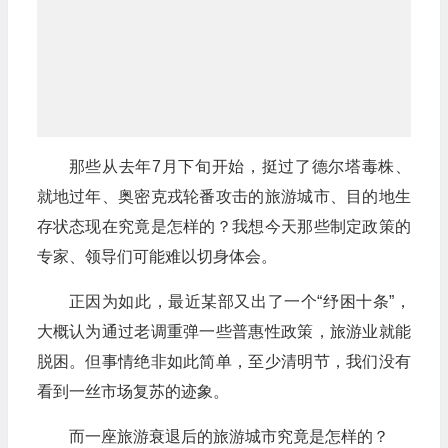
那些从去年7月下旬开始，挺过了德尔塔毒株、
就地过年、奥密克戎轮番攻击的旅游城市、目的地生
存状态现在究竟是怎样的？我想今天那些制定政策的
专家、领导们可能难以切身体会。
正因为如此，最近某部又出了一个“纾困十条”，
大概认为通过老调重弹一些普惠性政策，旅游业就能
脱困。但事情绝非如此简单，至少清明节，我们没有
看到一丝市场复苏的迹象。
而一座旅游衰退后的旅游城市究竟是怎样的？