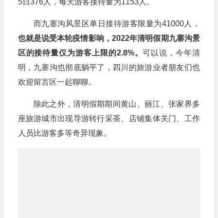
5日376人，每天游客接待量为1153人。
而九寨沟风景区单日接待游客限量为41000人，
也就是说受本轮疫情影响，2022年清明假期九寨沟景
区的接待量仅为游客上限的2.8%。
可以说，今年清
明，九寨沟也彻底躺平了，四川的旅游业者朋友们也
欢迎留言区一起聊聊。
除此之外，清明假期期间黄山、丽江、张家界多
座旅游城市出现导游转行采茶、店铺集体关门、工作
人员比游客多等奇异现象。