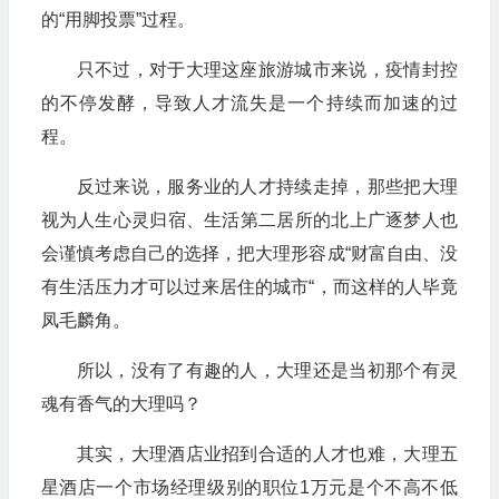
的“用脚投票”过程。
只不过，对于大理这座旅游城市来说，疫情封控
的不停发酵，导致人才流失是一个持续而加速的过
程。
反过来说，服务业的人才持续走掉，那些把大理
视为人生心灵归宿、生活第二居所的北上广逐梦人也
会谨慎考虑自己的选择，把大理形容成“财富自由、没
有生活压力才可以过来居住的城市“，而这样的人毕竟
凤毛麟角。
所以，没有了有趣的人，大理还是当初那个有灵
魂有香气的大理吗？
其实，大理酒店业招到合适的人才也难，大理五
星酒店一个市场经理级别的职位1万元是个不高不低