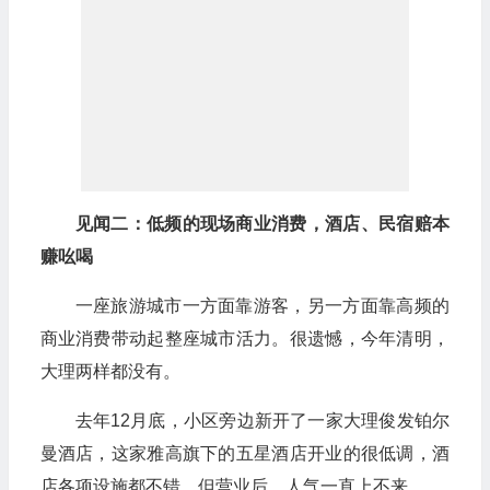
见闻二：低频的现场商业消费，酒店、民宿赔本
赚吆喝
一座旅游城市一方面靠游客，另一方面靠高频的
商业消费带动起整座城市活力。很遗憾，今年清明，
大理两样都没有。
去年12月底，小区旁边新开了一家大理俊发铂尔
曼酒店，这家雅高旗下的五星酒店开业的很低调，酒
店各项设施都不错，但营业后，人气一直上不来。