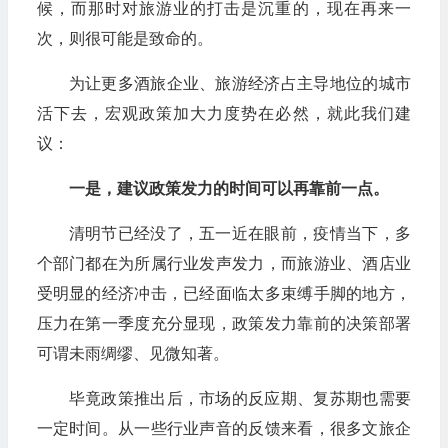
候，而那时对旅游业的打击是沉重的，现在再来一
次，则很可能是致命的。
为让更多酒旅企业、旅游经济占主导地位的城市
活下去，宏观政策加大力度势在必然，就此我们建
议：
一是，建议政策发力的时间可以再靠前一点。
清明节已经没了，五一近在眼前，疫情当下，多
个部门都在为所属行业发声发力，而旅游业、酒店业
受明显的经济冲击，已经面临太多束缚手脚的地方，
压力在第一季度充分显现，政策发力靠前的决策部署
可谓未雨绸缪、见微知著。
毕竟政策推出后，市场的反应期、复苏期也需要
一定时间。从一些行业声音的反馈来看，很多文旅企