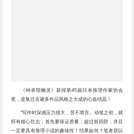
《钟表馆幽灵》获得第45届日本推理作家协会
奖，是集过去诸多作品风格之大成的心血结晶！
“写作时深感压力很大，苦不堪言。动笔之初，就
怀有雄心壮志，首先要保证质量，超过前四部，并且
一定要具有推理小说的趣味性！结果如何？笔者窃以