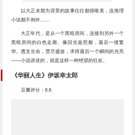
以大正末期为背景的故事往往都很唯美，连推理
小说都不例外……
大正年代，是从一个黑暗房间，连接到另外一个
黑暗房间的白色走廊。像回光返照般，最后一缕繁
华。透支生命，焚尽盛放，求得最后一个瞬间的光亮
——小说讲述的，就是这样一种绝望的狂欢。
《华丽人生》伊坂幸太郎
豆瓣评分：8.6