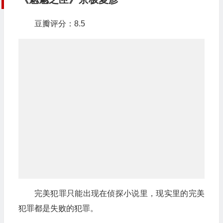
豆瓣评分：8.5
完美犯罪只能出现在侦探小说里，现实里的完美
犯罪都是失败的犯罪。