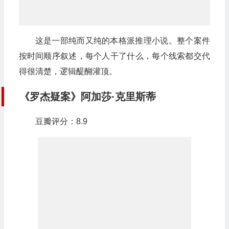
这是一部纯而又纯的本格派推理小说。整个案件
按时间顺序叙述，每个人干了什么，每个线索都交代
得很清楚，逻辑醍醐灌顶。
《罗杰疑案》阿加莎·克里斯蒂
豆瓣评分：8.9