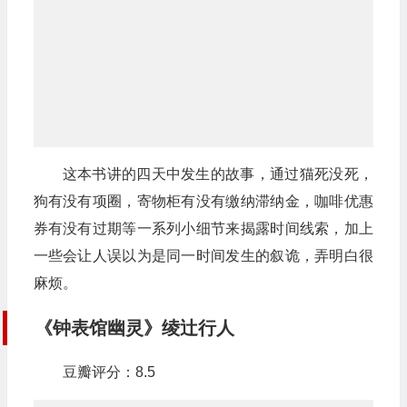
这本书讲的四天中发生的故事，通过猫死没死，
狗有没有项圈，寄物柜有没有缴纳滞纳金，咖啡优惠
券有没有过期等一系列小细节来揭露时间线索，加上
一些会让人误以为是同一时间发生的叙诡，弄明白很
麻烦。
《钟表馆幽灵》绫辻行人
豆瓣评分：8.5