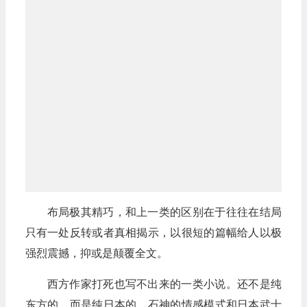
布局极其精巧，和上一类的区别在于往往在结局
只有一处反转或者真相揭示，以很短的篇幅给人以极
强烈震撼，抑或是颠覆全文。
西方作家打死也写不出来的一类小说。还不是纯
东方的，而是纯日本的。石神的情感模式和日本武士