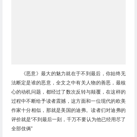
《恶意》最大的魅力就在于不到最后，你始终无
法断定是谁的恶意，全文之中有关人物的善恶，最核
心的动机问题，都经过了数次反转与颠覆，在这样的
过程中不断给予读者震撼，这方面和一位现代的欧美
作家十分相似，那就是美国的迪弗。读者们对迪弗的
评价就是“不到最后一刻，千万不要认为他已经用尽了
全部伎俩”