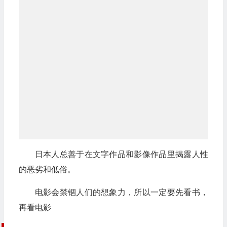
日本人总善于在文字作品和影像作品里揭露人性
的恶劣和低俗。
电影会禁锢人们的想象力，所以一定要先看书，
再看电影