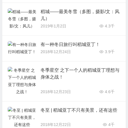
稻城——最美冬雪（多图，摄影/文：风
儿）
2019年1月2日
4.3千
有一种冬日旅行叫稻城亚丁！
2018年12月24日
3.9千
冬季星空 之下一个人的稻城亚丁理想与
身体之战！
2018年12月23日
4.6千
冬至 | 稻城亚丁不只有美景，还有这些
2018年12月22日
4千