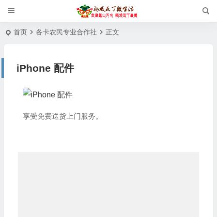
首页
各卡农民专业合作社
正文
iPhone 配件
享受免费送货上门服务。