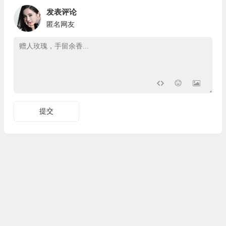
发表评论
匿名网友
提交