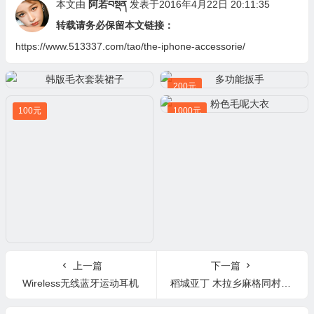
本文由
阿若བསྡན
发表于2016年4月22日 20:11:35
转载请务必保留本文链接：
https://www.513337.com/tao/the-iphone-accessorie/
200元
100元
1000元
上一篇
下一篇
Wireless无线蓝牙运动耳机
稻城亚丁 木拉乡麻格同村虫草