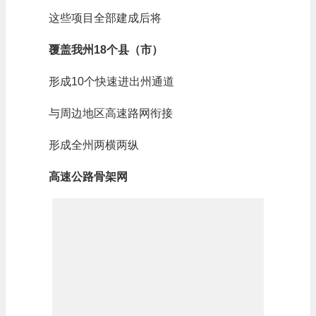
这些项目全部建成后将
覆盖我州18个县（市）
形成10个快速进出州通道
与周边地区高速路网衔接
形成全州两横两纵
高速公路骨架网