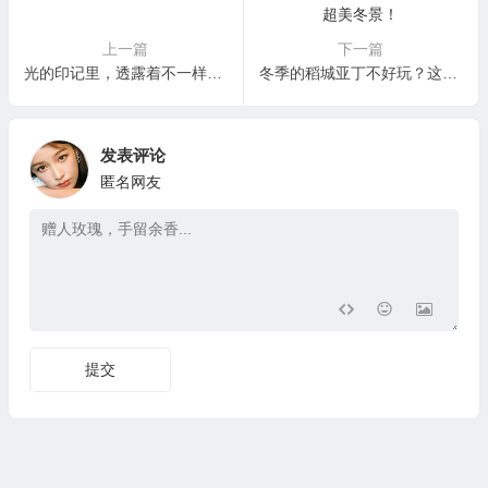
上一篇
下一篇
光的印记里，透露着不一样的稻城亚丁
冬季的稻城亚丁不好玩？这篇攻略带你看超美冬景！
发表评论
匿名网友
提交