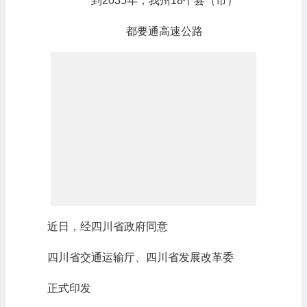
到2035年，我州18个县（市）
都要通高速公路
近日，经四川省政府同意
四川省交通运输厅、四川省发展改革委
正式印发