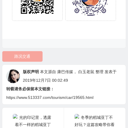
路况交通
版权声明
本文源自
康巴传媒
，
白玉老鼠
整理 发表于
2019年12月7日 00:02:49
转载请务必保留本文链接：
https://www.513337.com/tourism/car/19565.html