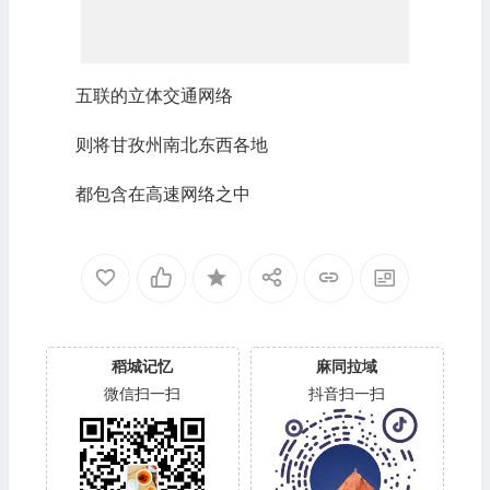
五联的立体交通网络
则将甘孜州南北东西各地
都包含在高速网络之中
稻城记忆
麻同拉域
微信扫一扫
抖音扫一扫