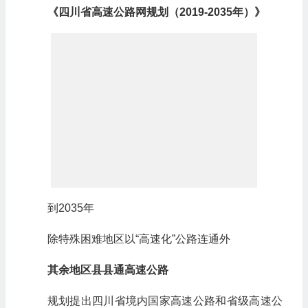
《四川省高速公路网规划（2019-2035年）》
到2035年
除特殊困难地区以“高速化”公路连通外
其余地区县县通高速公路
规划提出四川省境内国家高速公路和省级高速公