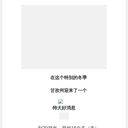
在这个特别的冬季
甘孜州迎来了一个
特大好消息