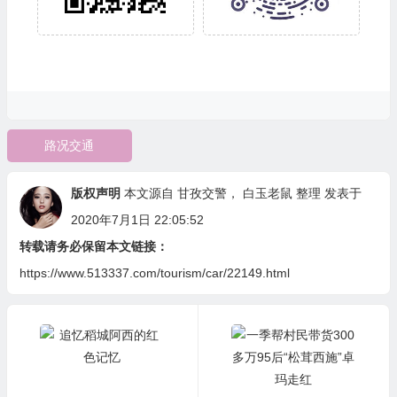
路况交通
版权声明
本文源自
甘孜交警
，
白玉老鼠
整理 发表于
2020年7月1日 22:05:52
转载请务必保留本文链接：
https://www.513337.com/tourism/car/22149.html