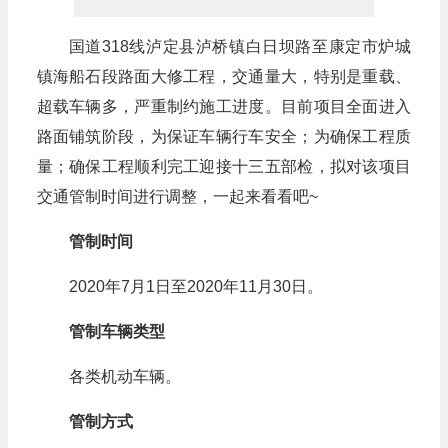
国道318线泸定县泸桥镇白日坝路至康定市炉城
镇海船石段路面大修工程，交通量大，特别是重载、
超载车辆多，严重制约施工进度。目前项目全面进入
路面铺筑阶段，为保证车辆行车安全；为确保工程质
量；确保工程顺利完工迎接十三五部检，拟对该项目
交通管制时间进行调整，一起来看看吧~
管制时间
2020年7月1日至2020年11月30日。
管制车辆类型
各类机动车辆。
管制方式