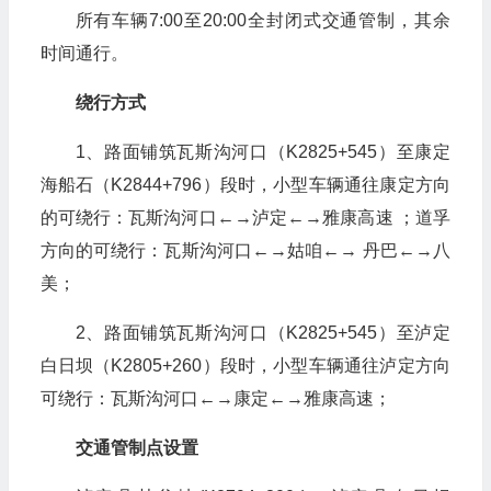
所有车辆7:00至20:00全封闭式交通管制，其余
时间通行。
绕行方式
1、路面铺筑瓦斯沟河口（K2825+545）至康定
海船石（K2844+796）段时，小型车辆通往康定方向
的可绕行：瓦斯沟河口←→泸定←→雅康高速 ；道孚
方向的可绕行：瓦斯沟河口←→姑咱←→ 丹巴←→八
美；
2、路面铺筑瓦斯沟河口（K2825+545）至泸定
白日坝（K2805+260）段时，小型车辆通往泸定方向
可绕行：瓦斯沟河口←→康定←→雅康高速；
交通管制点设置