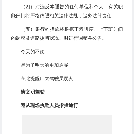
（四）对违反本通告的任何单位和个人，有关职
能部门将严格依照相关法律法规，追究法律责任。
（五）限行的措施将根据工程进度、上下班时间
的调整及道路拥堵状况适时进行调整并公告。
今天的不便
是为了明天的更加通畅
在此提醒广大驾驶员朋友
请文明驾驶
遵从现场执勤人员指挥通行