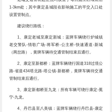
1-3km处；其中康定县城段在影响施工的平交入口处
设置管制点。
建议绕行路线：
1、康定老城至康定新城：蓝牌车辆绕行炉城镇
老交警队-情歌广场-将军桥-公主桥-快速通道-新城
（两岔路），黄牌车辆待交通管制结束后通行。
2、康定至新都桥：蓝牌车辆绕行国道318过境公
路-省道434塔北路-塔公镇-新都桥，黄牌车辆待交通
管制结束后通行。
3、康定新都桥至九龙：所有车辆可绕行康定-冕
宁-九龙。
4、丹巴县至八美镇：蓝牌车辆绕行丹巴县-康定