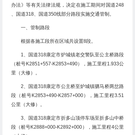
办法》等有关法律法规，决定在施工期间对国道248
、国道318、国道350线部分路段实施交通管制。
一、管制路段
根据各施工段所在区域共设置8段。
1、国道318康定市炉城镇老交警队至公主桥路段
（桩号K2851+557-K2853+490），施工里程1.933公
里（大修）。
2、国道318康定市公主桥至炉城镇驷马桥两岔路
段（桩号K2853+490-K2857+000），施工里程3.51
公里（大修）。
3、国道318康定市折多山顶停车场至折多山中桥
段（桩号K2888+000-K2892+000），施工里程4公里