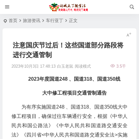
首页
旅游资讯
车行亚丁
正文
注意国庆节过后！这些国道部分路段将
进行交通管制
2023年10月3日 17:48:13
白玉老鼠
阅读模式
3.5千
2023年度国道248 、国道318、国道350线
大中修工程项目交通管制通告
为有序实施国道248 、国道318、国道350线大中
修工程项目，确保过往车辆通行安全，根据《中华人
民共和国公路法》《中华人民共和国道路交通安全
法》《四川省<中华人民共和国道路交通安全法>实施