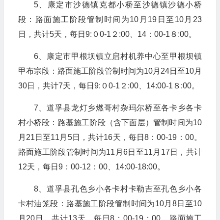
5、康定市沙德镇克都小桥至沙德镇沙德小桥
段：路面施工阶段管制时间为10月19日至10月23
日，共计5天，每日9:０0-1２:00、14：00-1８:00。
6、康定市甲根坝镇立启村机养中心至甲根坝镇
甲布宗段：路面施工阶段管制时间为10月24日至10月
30日，共计7天，每日9:０0-1２:00、14:00-1８:00。
7、道孚县龙灯乡燃哥村杂玛尔桥至各卡乡各卡
村小桥段：路基施工阶段（含下面层）管制时间为10
月21日至11月5日，共计16天，每日8：00-19：00。
路面施工阶段管制时间为11月6日至11月17日，共计
12天，每日9：00-12：00、14:00-18:00。
8、道孚县孔色乡小各卡村卡勒吉至孔色乡小各
卡村油笼段：路基施工阶段管制时间为10月8日至10
月20日，共计13天，每日8：00-19：00。路面施工