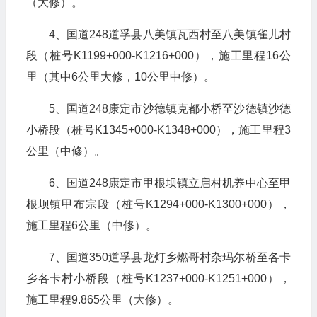
（大修）。
4、国道248道孚县八美镇瓦西村至八美镇雀儿村
段（桩号K1199+000-K1216+000），施工里程16公
里（其中6公里大修，10公里中修）。
5、国道248康定市沙德镇克都小桥至沙德镇沙德
小桥段（桩号K1345+000-K1348+000），施工里程3
公里（中修）。
6、国道248康定市甲根坝镇立启村机养中心至甲
根坝镇甲布宗段（桩号K1294+000-K1300+000），
施工里程6公里（中修）。
7、国道350道孚县龙灯乡燃哥村杂玛尔桥至各卡
乡各卡村小桥段（桩号K1237+000-K1251+000），
施工里程9.865公里（大修）。