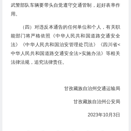
武警部队车辆要带头自觉遵守交通管制，起好表率作
用。
（四）对违反本通告的任何单位和个人，有关职
能部门将严格依照《中华人民共和国道路交通安全
法》《中华人民共和国治安管理处罚法》《四川省<
中华人民共和国道路交通安全法>实施办法》等相关
法律法规，追究法律责任。
甘孜藏族自治州交通运输局
甘孜藏族自治州公安局
2023年10月3日