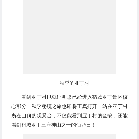
秋季的亚丁村
看到亚丁村也就证明您已经进入稻城亚丁景区核
心部分，秋季秘境之旅也即将正真打开！站在亚丁村
所在山顶的观景台，不仅能看到亚丁村的全貌，还能
看到稻城亚丁三座神山之一的仙乃日！