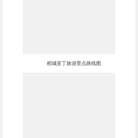
稻城亚丁旅游景点路线图