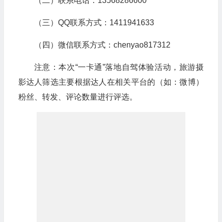
（二）联系电话：13568286600
（三）QQ联系方式：1411941633
（四）微信联系方式：chenyao817312
注意：本次“一卡通”落地自驾体验活动，旅游摄
影达人筛选主要根据达人在相关平台的（如：微博）
粉丝、转发、评论数量进行评选。