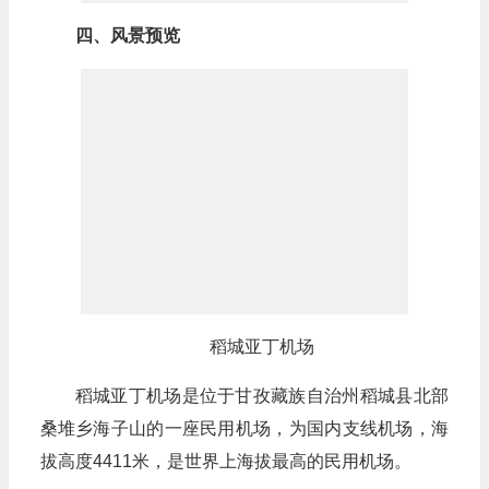
四、风景预览
稻城亚丁机场
稻城亚丁机场是位于甘孜藏族自治州稻城县北部
桑堆乡海子山的一座民用机场，为国内支线机场，海
拔高度4411米，是世界上海拔最高的民用机场。