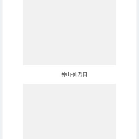
神山-仙乃日