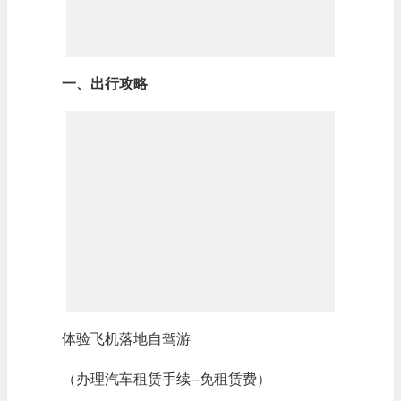
一、出行攻略
体验飞机落地自驾游
（办理汽车租赁手续--免租赁费）