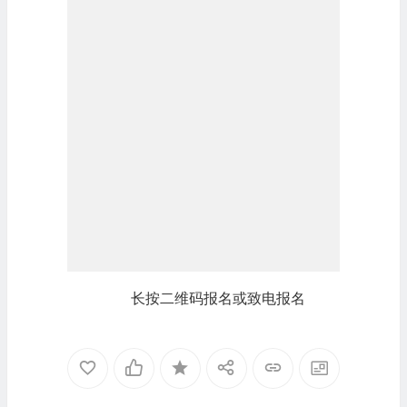
长按二维码报名或致电报名