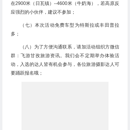
在2900米（日瓦镇）--4600米（牛奶海），若高原反
应强烈的小伙伴，建议不参加；
（七）本次活动免费车型为特斯拉或丰田普拉
多；
（八）为了方便沟通联系，请加活动组织方微信
群：飞游甘孜旅游资讯。我们会不定期举办体验活
动，入选的达人皆有机会参与，各位旅游摄影达人可
要踊跃报名哦；