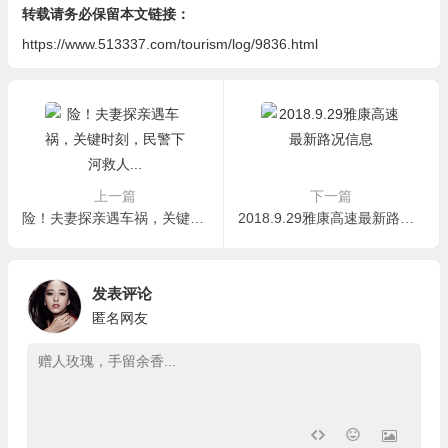
转载请务必保留本文链接：
https://www.513337.com/tourism/log/9836.html
上一篇
下一篇
险！夫妻探亲遇车祸，关键时刻，民警下河救人…
2018.9.29雅康高速最新路况信息
发表评论
匿名网友