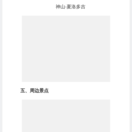
神山-夏洛多吉
五、周边景点