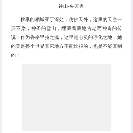
神山-央迈勇
秋季的稻城亚丁深处，仿佛天外，这里的天空一
层不染，神圣的雪山，埋藏着藏地古老而神奇的传
说！作为香格里拉之魂，这里是心灵的净化之地，她
的美是整个世界其它地方不能比拟的，也是不能复制
的！