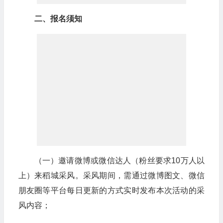
二、报名须知
（一）邀请微博或微信达人（粉丝要求10万人以
上）来稻城采风。采风期间，需通过微博图文、微信
朋友圈等平台每日更新的方式实时发布本次活动的采
风内容；