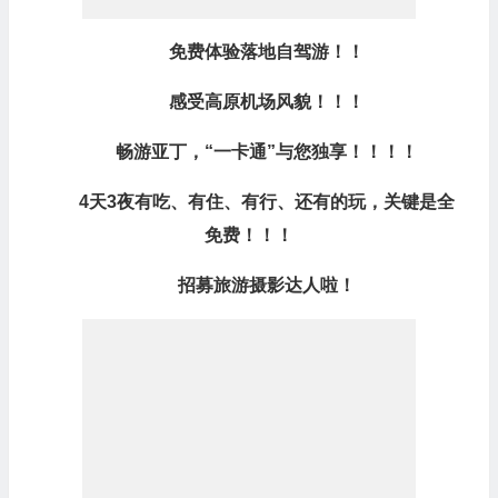
免费体验落地自驾游！！
感受高原机场风貌！！！
畅游亚丁，“一卡通”与您独享！！！！
4天3夜有吃、有住、有行、还有的玩，关键是全
免费！！！
招募旅游摄影达人啦！