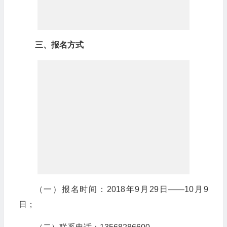
三、报名方式
（一）报名时间：2018年9月29日——10月9
日；