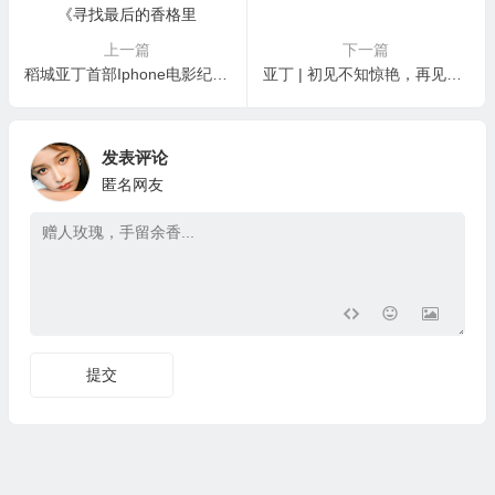
上一篇
下一篇
稻城亚丁首部Iphone电影纪录片《寻找最后的香格里拉》
亚丁 | 初见不知惊艳，再见已看透风景
发表评论
匿名网友
提交