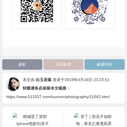
摄影
高原风景
麻格同村
本文由
白玉老鼠
发表于2019年4月16日 23:23:51
转载请务必保留本文链接：
https://www.513337.com/tourism/photography/11042.html