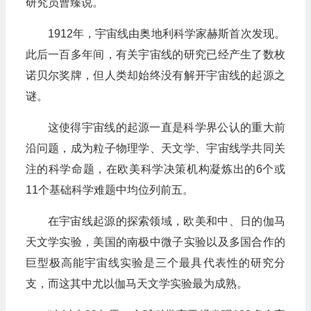
研究员曹臻说。
1912年，宇宙线由奥地利科学家赫斯首次发现。
此后一百多年间，有关宇宙线的研究已经产生了数枚
诺贝尔奖牌，但人类却始终没有解开宇宙线的起源之
谜。
这使得宇宙线的起源一直是科学界公认的重大前
沿问题，成为粒子物理学、天文学、宇宙线学共同关
注的科学命题，在欧美科学决策机构凝炼出的6个或
11个基础科学难题中均位列前五。
在宇宙线起源的探索领域，欧美和中、日的伽马
天文学实验，美国的南极中微子实验以及多国合作的
巨型极高能宇宙线实验是三个最具代表性的研究分
支，而这其中尤以伽马天文学实验最为成熟。