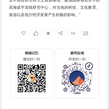
造宇宙线研究和天文观测基地，建成国际领先水平的
高海拔宇宙线研究中心，对当地的科技、文化教育、
旅游以及地方经济发展产生积极的影响。”
稻城记忆
麻同拉域
微信扫一扫
抖音扫一扫