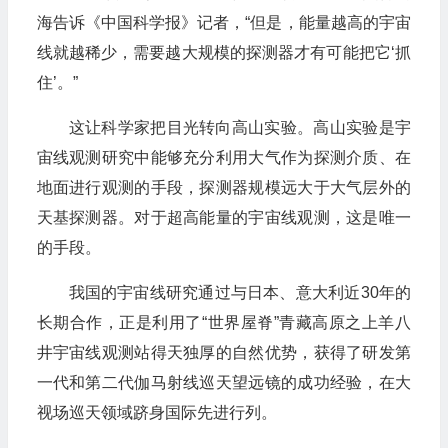
海告诉《中国科学报》记者，“但是，能量越高的宇宙
线就越稀少，需要越大规模的探测器才有可能把它‘抓
住’。”
这让科学家把目光转向高山实验。高山实验是宇
宙线观测研究中能够充分利用大气作为探测介质、在
地面进行观测的手段，探测器规模远大于大气层外的
天基探测器。对于超高能量的宇宙线观测，这是唯一
的手段。
我国的宇宙线研究通过与日本、意大利近30年的
长期合作，正是利用了“世界屋脊”青藏高原之上羊八
井宇宙线观测站得天独厚的自然优势，获得了研发第
一代和第二代伽马射线巡天望远镜的成功经验，在大
视场巡天领域跻身国际先进行列。