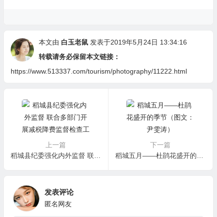
本文由
白玉老鼠
发表于2019年5月24日 13:34:16
转载请务必保留本文链接：
https://www.513337.com/tourism/photography/11222.html
上一篇
下一篇
稻城县纪委强化内外监督 联合多部门开展减税降费监督检查工作
稻城五月——杜鹃花盛开的季节（图文：尹雯涛）
发表评论
匿名网友